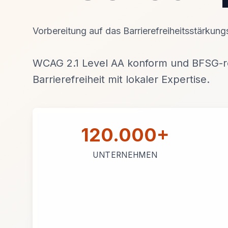
Vorbereitung auf das Barrierefreiheitsstärkun
WCAG 2.1 Level AA konform und BFSG-re
Barrierefreiheit mit lokaler Expertise.
120.000+
UNTERNEHMEN