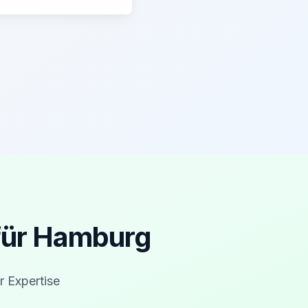
für Hamburg
r Expertise