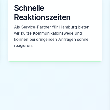
Schnelle
Reaktionszeiten
Als Service-Partner für Hamburg bieten
wir kurze Kommunikationswege und
können bei dringenden Anfragen schnell
reagieren.