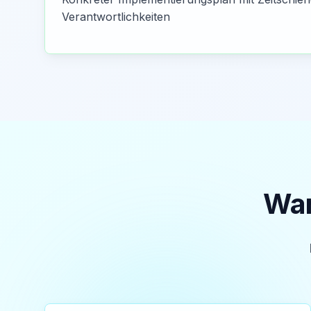
Verantwortlichkeiten
War