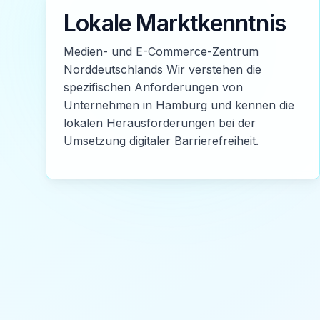
Lokale Marktkenntnis
Medien- und E-Commerce-Zentrum
Norddeutschlands Wir verstehen die
spezifischen Anforderungen von
Unternehmen in Hamburg und kennen die
lokalen Herausforderungen bei der
Umsetzung digitaler Barrierefreiheit.