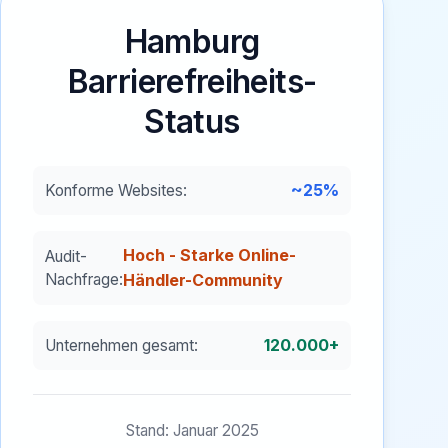
Hamburg
Barrierefreiheits-
Status
~25%
Konforme Websites:
Hoch - Starke Online-
Audit-
Nachfrage:
Händler-Community
120.000+
Unternehmen gesamt:
Stand: Januar 2025