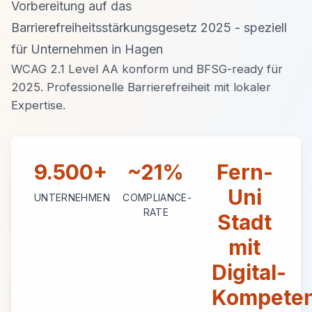
Vorbereitung auf das
Barrierefreiheitsstärkungsgesetz 2025 - speziell
für Unternehmen in Hagen
WCAG 2.1 Level AA konform und BFSG-ready für
2025. Professionelle Barrierefreiheit mit lokaler
Expertise.
9.500+
~21%
Fern-
Uni
UNTERNEHMEN
COMPLIANCE-
RATE
Stadt
mit
Digital-
Kompete