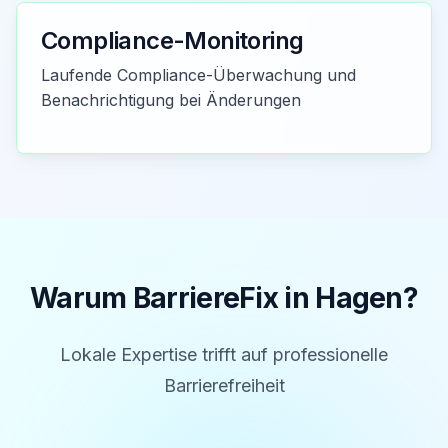
Compliance-Monitoring
Laufende Compliance-Überwachung und
Benachrichtigung bei Änderungen
Warum BarriereFix in
Hagen
?
Lokale Expertise trifft auf professionelle
Barrierefreiheit