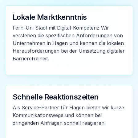
Lokale Marktkenntnis
Fern-Uni Stadt mit Digital-Kompetenz Wir
verstehen die spezifischen Anforderungen von
Unternehmen in Hagen und kennen die lokalen
Herausforderungen bei der Umsetzung digitaler
Barrierefreiheit.
Schnelle Reaktionszeiten
Als Service-Partner für Hagen bieten wir kurze
Kommunikationswege und können bei
dringenden Anfragen schnell reagieren.