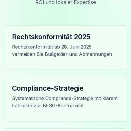
ROI und lokaler Expertise
Rechtskonformität 2025
Rechtskonformität ab 28. Juni 2025 -
vermeiden Sie Bußgelder und Abmahnungen
Compliance-Strategie
Systematische Compliance-Strategie mit klarem
Fahrplan zur BFSG-Konformität