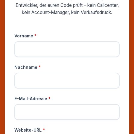
Entwickler, der euren Code prüft – kein Callcenter,
kein Account-Manager, kein Verkaufsdruck.
Persönliche Informationen
Vorname
*
Nachname
*
E-Mail-Adresse
*
Website-URL
*