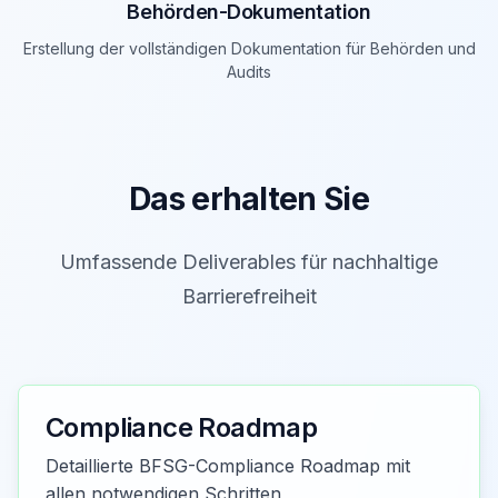
Behörden-Dokumentation
Erstellung der vollständigen Dokumentation für Behörden und
Audits
Das erhalten Sie
Umfassende Deliverables für nachhaltige
Barrierefreiheit
Compliance Roadmap
Detaillierte BFSG-Compliance Roadmap mit
allen notwendigen Schritten