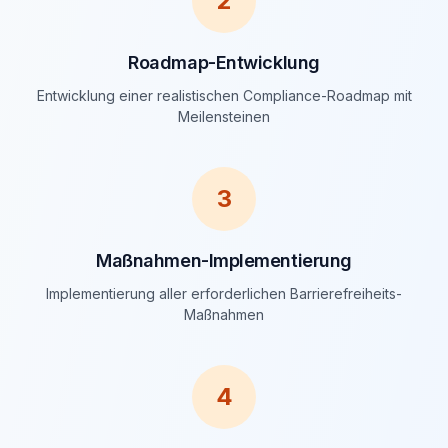
2
Roadmap-Entwicklung
Entwicklung einer realistischen Compliance-Roadmap mit
Meilensteinen
3
Maßnahmen-Implementierung
Implementierung aller erforderlichen Barrierefreiheits-
Maßnahmen
4