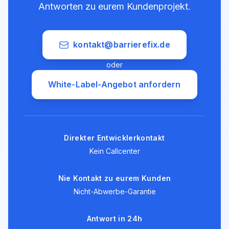
Antworten zu eurem Kundenprojekt.
kontakt@barrierefix.de
oder
White-Label-Angebot anfordern
Direkter Entwicklerkontakt
Kein Callcenter
Nie Kontakt zu eurem Kunden
Nicht-Abwerbe-Garantie
Antwort in 24h