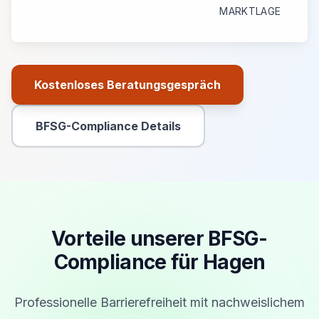
MARKTLAGE
Kostenloses Beratungsgespräch
Primäre Aktion
BFSG-Compliance Details
Sekundäre Aktion
Vorteile unserer BFSG-
Compliance für Hagen
Professionelle Barrierefreiheit mit nachweislichem