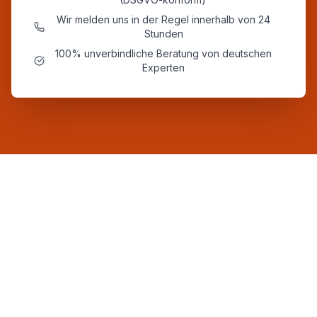
Wir melden uns in der Regel innerhalb von 24
Stunden
100% unverbindliche Beratung von deutschen
Experten