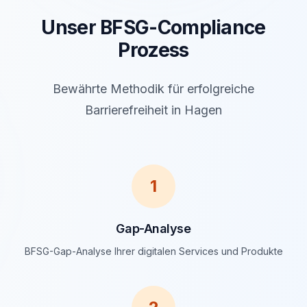
Unser BFSG-Compliance
Prozess
Bewährte Methodik für erfolgreiche
Barrierefreiheit in Hagen
1
Gap-Analyse
BFSG-Gap-Analyse Ihrer digitalen Services und Produkte