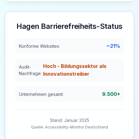
Hagen
Barrierefreiheits-Status
~21%
Konforme Websites:
Hoch - Bildungssektor als
Audit-
Nachfrage:
Innovationstreiber
9.500+
Unternehmen gesamt:
Stand: Januar 2025
Quelle: Accessibility-Monitor Deutschland