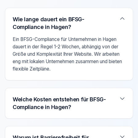
Verwenden Sie die Pfeiltasten Auf/Ab um zwischen den F
Wie lange dauert ein BFSG-
Compliance in Hagen?
Ein BFSG-Compliance für Unternehmen in Hagen
dauert in der Regel 1-2 Wochen, abhängig von der
Größe und Komplexität Ihrer Website. Wir arbeiten
eng mit lokalen Unternehmen zusammen und bieten
flexible Zeitpläne.
Welche Kosten entstehen für BFSG-
Compliance in Hagen?
Warum ist Barrierefreiheit für