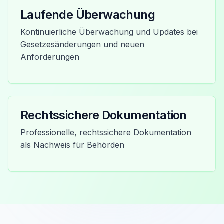
Laufende Überwachung
Kontinuierliche Überwachung und Updates bei
Gesetzesänderungen und neuen
Anforderungen
Rechtssichere Dokumentation
Professionelle, rechtssichere Dokumentation
als Nachweis für Behörden