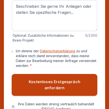
Optional: Zusätzliche Informationen zu
0
/1000
Ihrem Projekt
Datenschutz und Einverständnis
Ich stimme der
Datenschutzerklärung
zu und
erkläre mich damit einverstanden, dass meine
Daten zur Bearbeitung meiner Anfrage verwendet
werden.
*
Kostenloses Erstgespräch
anfordern
Ihre Daten werden streng vertraulich behandelt
(DSGVO-konform)