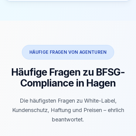
HÄUFIGE FRAGEN VON AGENTUREN
Häufige Fragen zu BFSG-
Compliance in Hagen
Die häufigsten Fragen zu White-Label,
Kundenschutz, Haftung und Preisen – ehrlich
beantwortet.