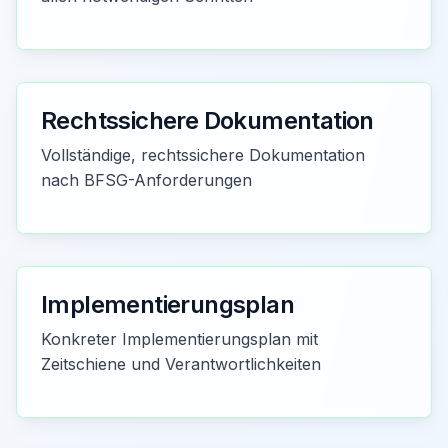
Rechtssichere Dokumentation
Vollständige, rechtssichere Dokumentation
nach BFSG-Anforderungen
Implementierungsplan
Konkreter Implementierungsplan mit
Zeitschiene und Verantwortlichkeiten