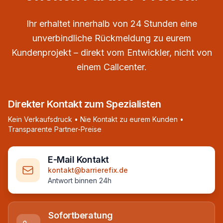
Ihr erhaltet innerhalb von 24 Stunden eine
unverbindliche Rückmeldung zu eurem
Kundenprojekt – direkt vom Entwickler, nicht von
einem Callcenter.
Direkter Kontakt zum Spezialisten
Kein Verkaufsdruck • Nie Kontakt zu eurem Kunden •
Transparente Partner-Preise
E-Mail Kontakt
kontakt@barrierefix.de
Antwort binnen 24h
Sofortberatung