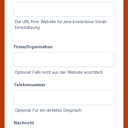
Die URL Ihrer Website für eine kostenlose Vorab-
Einschätzung
Zusätzliche Informationen
Firma/Organisation
Optional: Falls nicht aus der Website ersichtlich
Telefonnummer
Optional: Für ein direktes Gespräch
Nachricht