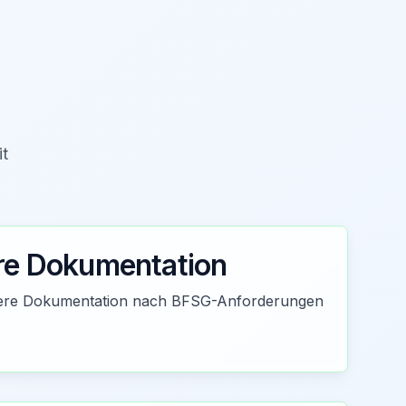
it
re Dokumentation
chere Dokumentation nach BFSG-Anforderungen