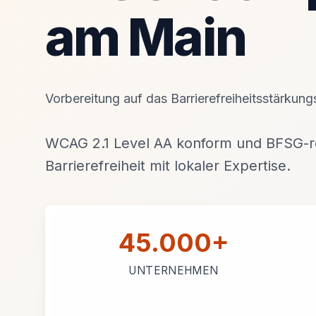
am Main
Vorbereitung auf das Barrierefreiheitsstärkun
WCAG 2.1 Level AA konform und BFSG-re
Barrierefreiheit mit lokaler Expertise.
45.000+
UNTERNEHMEN