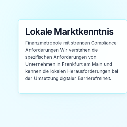
Lokale Marktkenntnis
Finanzmetropole mit strengen Compliance-
Anforderungen Wir verstehen die
spezifischen Anforderungen von
Unternehmen in Frankfurt am Main und
kennen die lokalen Herausforderungen bei
der Umsetzung digitaler Barrierefreiheit.