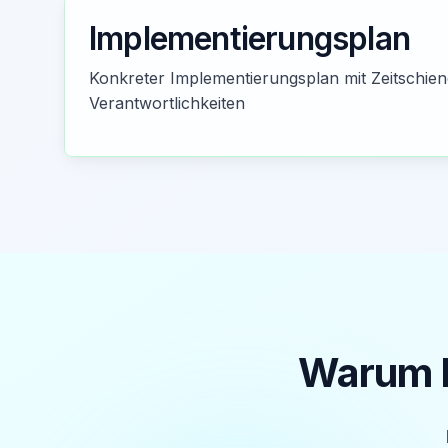
Implementierungsplan
Konkreter Implementierungsplan mit Zeitschie
Verantwortlichkeiten
Warum B