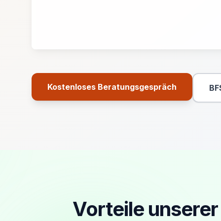
Kostenloses Beratungsgespräch
BF
Primäre Aktion
Vorteile unsere