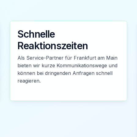
Schnelle
Reaktionszeiten
Als Service-Partner für Frankfurt am Main
bieten wir kurze Kommunikationswege und
können bei dringenden Anfragen schnell
reagieren.