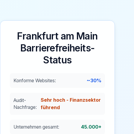
Frankfurt am Main
Barrierefreiheits-
Status
~30%
Konforme Websites:
Sehr hoch - Finanzsektor
Audit-
Nachfrage:
führend
45.000+
Unternehmen gesamt: