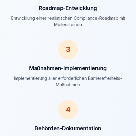
Roadmap-Entwicklung
Entwicklung einer realistischen Compliance-Roadmap mit
Meilensteinen
3
Maßnahmen-Implementierung
Implementierung aller erforderlichen Barrierefreiheits-
Maßnahmen
4
Behörden-Dokumentation