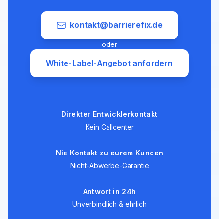
kontakt@barrierefix.de
oder
White-Label-Angebot anfordern
Direkter Entwicklerkontakt
Kein Callcenter
Nie Kontakt zu eurem Kunden
Nicht-Abwerbe-Garantie
Antwort in 24h
Unverbindlich & ehrlich