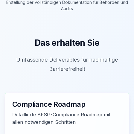
Erstellung der vollständigen Dokumentation für Behörden und
Audits
Das erhalten Sie
Umfassende Deliverables für nachhaltige
Barrierefreiheit
Compliance Roadmap
Detaillierte BFSG-Compliance Roadmap mit
allen notwendigen Schritten