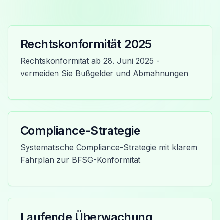
Rechtskonformität 2025
Rechtskonformität ab 28. Juni 2025 -
vermeiden Sie Bußgelder und Abmahnungen
Compliance-Strategie
Systematische Compliance-Strategie mit klarem
Fahrplan zur BFSG-Konformität
Laufende Überwachung