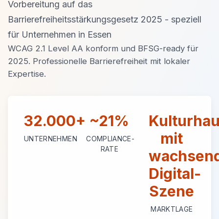
Vorbereitung auf das
Barrierefreiheitsstärkungsgesetz 2025 - speziell
für Unternehmen in Essen
WCAG 2.1 Level AA konform und BFSG-ready für
2025. Professionelle Barrierefreiheit mit lokaler
Expertise.
32.000+
~21%
Kulturhau
mit
UNTERNEHMEN
COMPLIANCE-
RATE
wachsen
Digital-
Szene
MARKTLAGE