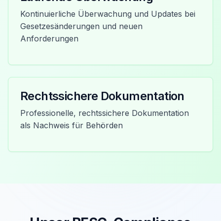
Kontinuierliche Überwachung und Updates bei
Gesetzesänderungen und neuen
Anforderungen
Rechtssichere Dokumentation
Professionelle, rechtssichere Dokumentation
als Nachweis für Behörden