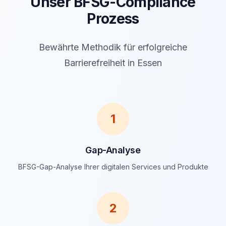
Unser BFSG-Compliance
Prozess
Bewährte Methodik für erfolgreiche
Barrierefreiheit in Essen
1
Gap-Analyse
BFSG-Gap-Analyse Ihrer digitalen Services und Produkte
2