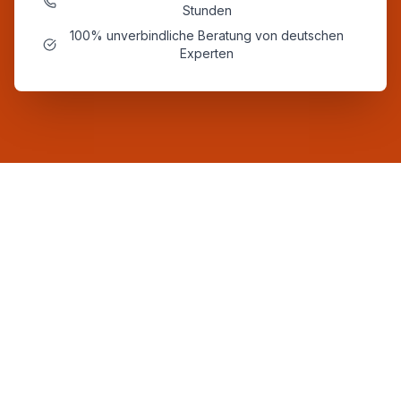
Stunden
100% unverbindliche Beratung von deutschen
Experten