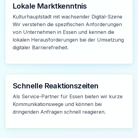
Lokale Marktkenntnis
Kulturhauptstadt mit wachsender Digital-Szene
Wir verstehen die spezifischen Anforderungen
von Unternehmen in Essen und kennen die
lokalen Herausforderungen bei der Umsetzung
digitaler Barrierefreiheit.
Schnelle Reaktionszeiten
Als Service-Partner für Essen bieten wir kurze
Kommunikationswege und können bei
dringenden Anfragen schnell reagieren.