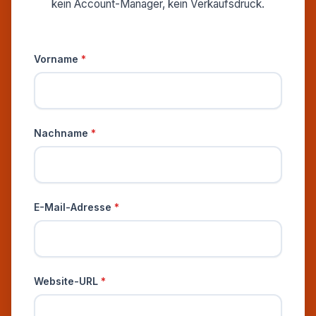
kein Account-Manager, kein Verkaufsdruck.
Persönliche Informationen
Vorname
*
Nachname
*
E-Mail-Adresse
*
Website-URL
*