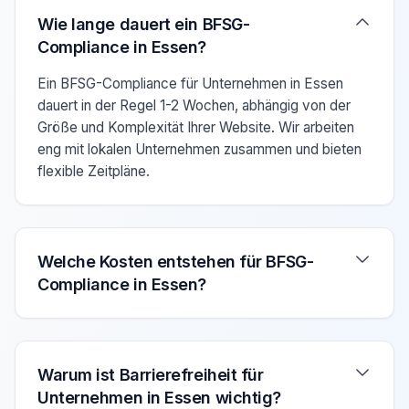
Verwenden Sie die Pfeiltasten Auf/Ab um zwischen den F
Wie lange dauert ein BFSG-
Compliance in Essen?
Ein BFSG-Compliance für Unternehmen in Essen
dauert in der Regel 1-2 Wochen, abhängig von der
Größe und Komplexität Ihrer Website. Wir arbeiten
eng mit lokalen Unternehmen zusammen und bieten
flexible Zeitpläne.
Welche Kosten entstehen für BFSG-
Compliance in Essen?
Warum ist Barrierefreiheit für
Unternehmen in Essen wichtig?