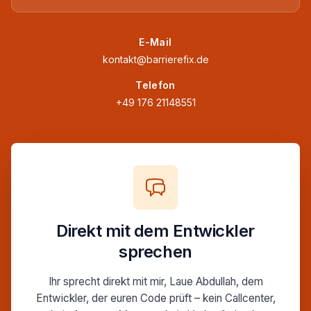
E-Mail
kontakt@barrierefix.de
Telefon
+49 176 21148551
Direkt mit dem Entwickler
sprechen
Ihr sprecht direkt mit mir, Laue Abdullah, dem
Entwickler, der euren Code prüft – kein Callcenter,