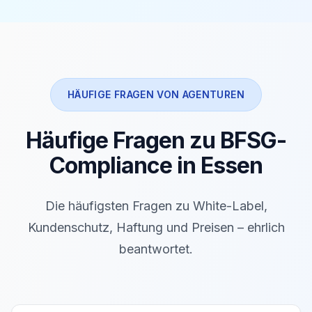
HÄUFIGE FRAGEN VON AGENTUREN
Häufige Fragen zu BFSG-
Compliance in Essen
Die häufigsten Fragen zu White-Label,
Kundenschutz, Haftung und Preisen – ehrlich
beantwortet.