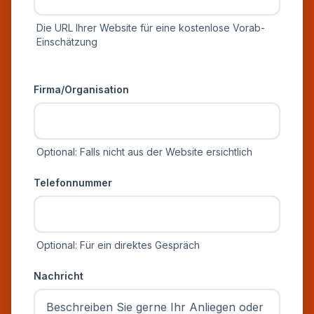
Die URL Ihrer Website für eine kostenlose Vorab-
Einschätzung
Zusätzliche Informationen
Firma/Organisation
Optional: Falls nicht aus der Website ersichtlich
Telefonnummer
Optional: Für ein direktes Gespräch
Nachricht