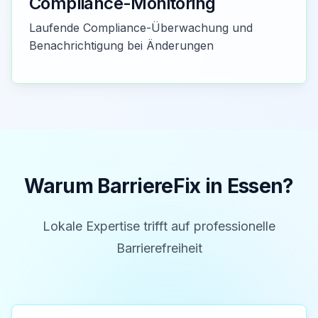
Compliance-Monitoring
Laufende Compliance-Überwachung und
Benachrichtigung bei Änderungen
Warum BarriereFix in
Essen
?
Lokale Expertise trifft auf professionelle
Barrierefreiheit