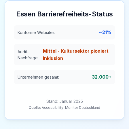
Essen
Barrierefreiheits-Status
~21%
Konforme Websites:
Mittel - Kultursektor pioniert
Audit-
Nachfrage:
Inklusion
32.000+
Unternehmen gesamt:
Stand: Januar 2025
Quelle: Accessibility-Monitor Deutschland