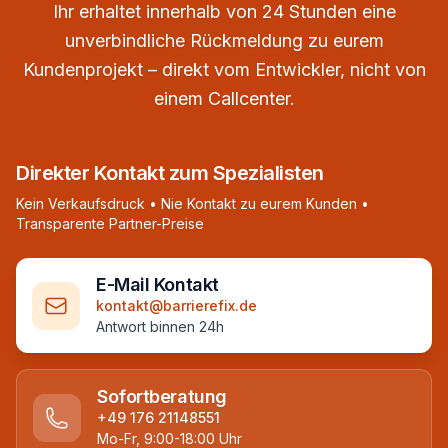
Ihr erhaltet innerhalb von 24 Stunden eine
unverbindliche Rückmeldung zu eurem
Kundenprojekt – direkt vom Entwickler, nicht von
einem Callcenter.
Direkter Kontakt zum Spezialisten
Kein Verkaufsdruck • Nie Kontakt zu eurem Kunden •
Transparente Partner-Preise
E-Mail Kontakt
kontakt@barrierefix.de
Antwort binnen 24h
Sofortberatung
+49 176 21148551
Mo-Fr, 9:00-18:00 Uhr