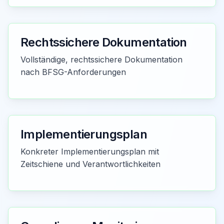
Rechtssichere Dokumentation
Vollständige, rechtssichere Dokumentation
nach BFSG-Anforderungen
Implementierungsplan
Konkreter Implementierungsplan mit
Zeitschiene und Verantwortlichkeiten