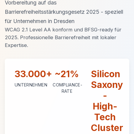
Vorbereitung auf das
Barrierefreiheitsstärkungsgesetz 2025 - speziell
für Unternehmen in Dresden
WCAG 2.1 Level AA konform und BFSG-ready für
2025. Professionelle Barrierefreiheit mit lokaler
Expertise.
33.000+
~21%
Silicon
Saxony
UNTERNEHMEN
COMPLIANCE-
RATE
-
High-
Tech
Cluster