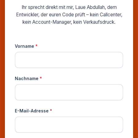
Ihr sprecht direkt mit mir, Laue Abdullah, dem
Entwickler, der euren Code prüft – kein Callcenter,
kein Account-Manager, kein Verkaufsdruck.
Persönliche Informationen
Vorname
*
Nachname
*
E-Mail-Adresse
*