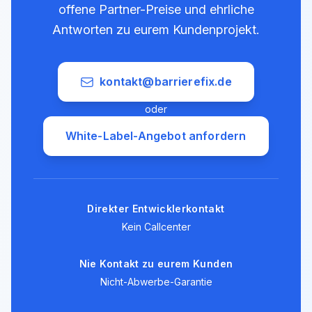
offene Partner-Preise und ehrliche
Antworten zu eurem Kundenprojekt.
kontakt@barrierefix.de
oder
White-Label-Angebot anfordern
Direkter Entwicklerkontakt
Kein Callcenter
Nie Kontakt zu eurem Kunden
Nicht-Abwerbe-Garantie