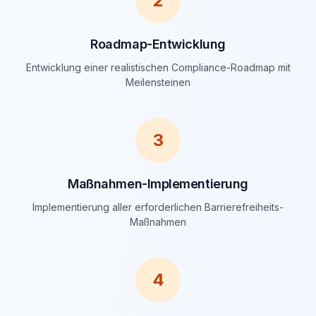
2
Roadmap-Entwicklung
Entwicklung einer realistischen Compliance-Roadmap mit
Meilensteinen
3
Maßnahmen-Implementierung
Implementierung aller erforderlichen Barrierefreiheits-
Maßnahmen
4