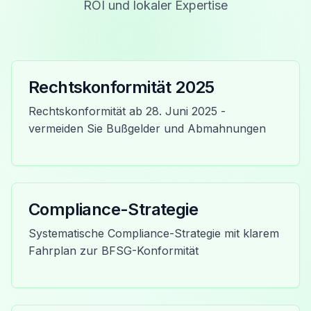
ROI und lokaler Expertise
Rechtskonformität 2025
Rechtskonformität ab 28. Juni 2025 -
vermeiden Sie Bußgelder und Abmahnungen
Compliance-Strategie
Systematische Compliance-Strategie mit klarem
Fahrplan zur BFSG-Konformität