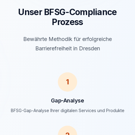
Unser BFSG-Compliance
Prozess
Bewährte Methodik für erfolgreiche
Barrierefreiheit in Dresden
1
Gap-Analyse
BFSG-Gap-Analyse Ihrer digitalen Services und Produkte