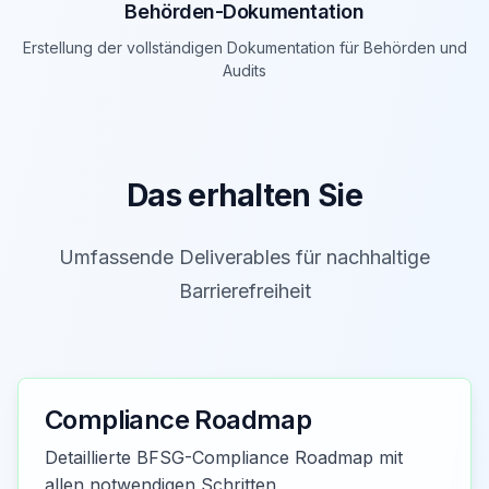
Behörden-Dokumentation
Erstellung der vollständigen Dokumentation für Behörden und
Audits
Das erhalten Sie
Umfassende Deliverables für nachhaltige
Barrierefreiheit
Compliance Roadmap
Detaillierte BFSG-Compliance Roadmap mit
allen notwendigen Schritten