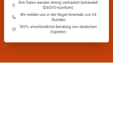
Ihre Daten werden streng vertraulich behandelt
(DSGVO-konform)
Wir melden uns in der Regel innerhalb von 24
Stunden
100% unverbindliche Beratung von deutschen
Experten