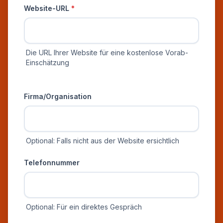
Website-URL
*
Die URL Ihrer Website für eine kostenlose Vorab-
Einschätzung
Zusätzliche Informationen
Firma/Organisation
Optional: Falls nicht aus der Website ersichtlich
Telefonnummer
Optional: Für ein direktes Gespräch