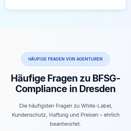
HÄUFIGE FRAGEN VON AGENTUREN
Häufige Fragen zu BFSG-
Compliance in Dresden
Die häufigsten Fragen zu White-Label,
Kundenschutz, Haftung und Preisen – ehrlich
beantwortet.