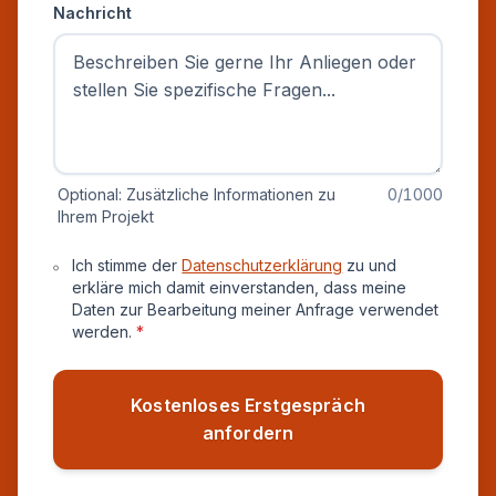
Nachricht
Optional: Zusätzliche Informationen zu
0
/1000
Ihrem Projekt
Datenschutz und Einverständnis
Ich stimme der
Datenschutzerklärung
zu und
erkläre mich damit einverstanden, dass meine
Daten zur Bearbeitung meiner Anfrage verwendet
werden.
*
Kostenloses Erstgespräch
anfordern