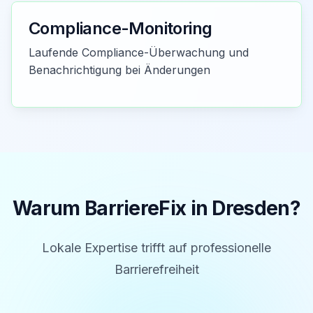
Compliance-Monitoring
Laufende Compliance-Überwachung und
Benachrichtigung bei Änderungen
Warum BarriereFix in
Dresden
?
Lokale Expertise trifft auf professionelle
Barrierefreiheit