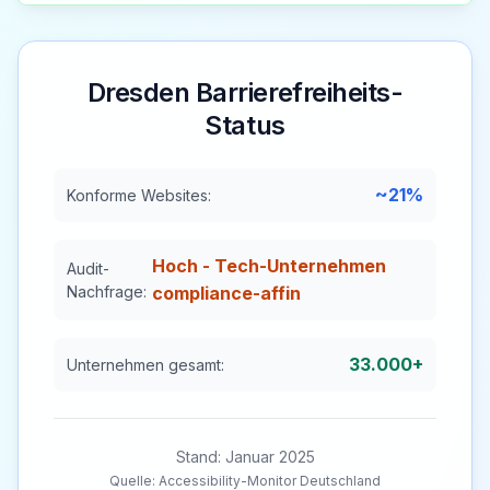
Dresden
Barrierefreiheits-
Status
~21%
Konforme Websites:
Hoch - Tech-Unternehmen
Audit-
Nachfrage:
compliance-affin
33.000+
Unternehmen gesamt:
Stand: Januar 2025
Quelle: Accessibility-Monitor Deutschland