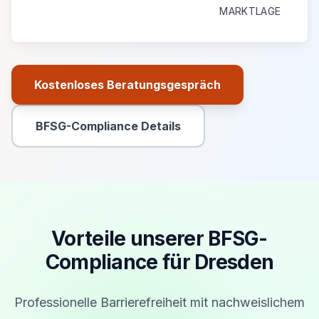
MARKTLAGE
Kostenloses Beratungsgespräch
Primäre Aktion
BFSG-Compliance Details
Sekundäre Aktion
Vorteile unserer BFSG-
Compliance für Dresden
Professionelle Barrierefreiheit mit nachweislichem