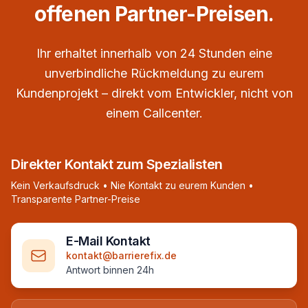
offenen Partner-Preisen.
Ihr erhaltet innerhalb von 24 Stunden eine
unverbindliche Rückmeldung zu eurem
Kundenprojekt – direkt vom Entwickler, nicht von
einem Callcenter.
Direkter Kontakt zum Spezialisten
Kein Verkaufsdruck • Nie Kontakt zu eurem Kunden •
Transparente Partner-Preise
E-Mail Kontakt
kontakt@barrierefix.de
Antwort binnen 24h