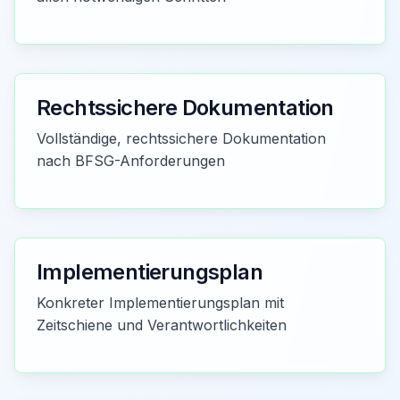
Rechtssichere Dokumentation
Vollständige, rechtssichere Dokumentation
nach BFSG-Anforderungen
Implementierungsplan
Konkreter Implementierungsplan mit
Zeitschiene und Verantwortlichkeiten