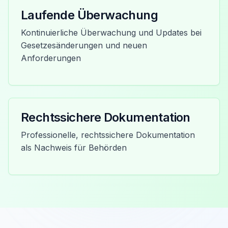
Laufende Überwachung
Kontinuierliche Überwachung und Updates bei
Gesetzesänderungen und neuen
Anforderungen
Rechtssichere Dokumentation
Professionelle, rechtssichere Dokumentation
als Nachweis für Behörden