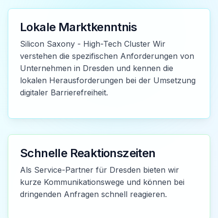
Lokale Marktkenntnis
Silicon Saxony - High-Tech Cluster Wir
verstehen die spezifischen Anforderungen von
Unternehmen in Dresden und kennen die
lokalen Herausforderungen bei der Umsetzung
digitaler Barrierefreiheit.
Schnelle Reaktionszeiten
Als Service-Partner für Dresden bieten wir
kurze Kommunikationswege und können bei
dringenden Anfragen schnell reagieren.