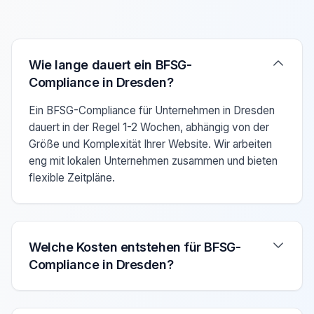
Verwenden Sie die Pfeiltasten Auf/Ab um zwischen den F
Wie lange dauert ein BFSG-
Compliance in Dresden?
Ein BFSG-Compliance für Unternehmen in Dresden
dauert in der Regel 1-2 Wochen, abhängig von der
Größe und Komplexität Ihrer Website. Wir arbeiten
eng mit lokalen Unternehmen zusammen und bieten
flexible Zeitpläne.
Welche Kosten entstehen für BFSG-
Compliance in Dresden?