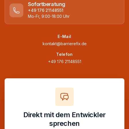
Sofortberatung
+49 176 21148551
Mo-Fr, 9:00-18:00 Uhr
E-Mail
kontakt@barrierefix.de
Telefon
+49 176 21148551
Direkt mit dem Entwickler
sprechen