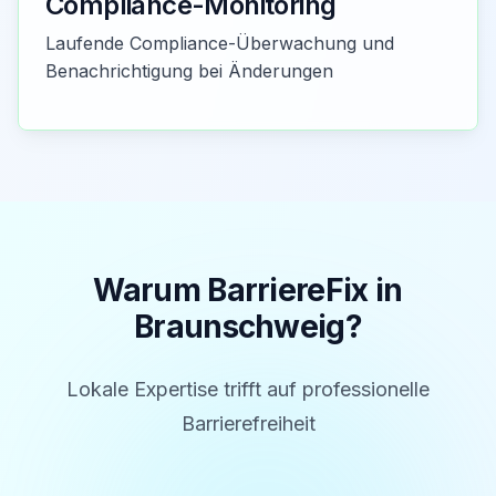
Compliance-Monitoring
Laufende Compliance-Überwachung und
Benachrichtigung bei Änderungen
Warum BarriereFix in
Braunschweig
?
Lokale Expertise trifft auf professionelle
Barrierefreiheit