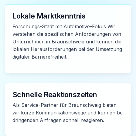
Lokale Marktkenntnis
Forschungs-Stadt mit Automotive-Fokus Wir
verstehen die spezifischen Anforderungen von
Unternehmen in Braunschweig und kennen die
lokalen Herausforderungen bei der Umsetzung
digitaler Barrierefreiheit.
Schnelle Reaktionszeiten
Als Service-Partner für Braunschweig bieten
wir kurze Kommunikationswege und können bei
dringenden Anfragen schnell reagieren.