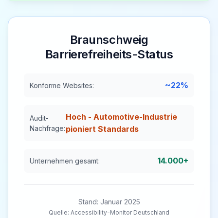
Braunschweig
Barrierefreiheits-Status
~22%
Konforme Websites:
Hoch - Automotive-Industrie
Audit-
Nachfrage:
pioniert Standards
14.000+
Unternehmen gesamt:
Stand: Januar 2025
Quelle: Accessibility-Monitor Deutschland