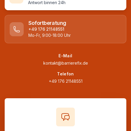
Antwort binnen 24h
Sofortberatung
+49 176 21148551
Mo-Fr, 9:00-18:00 Uhr
E-Mail
kontakt@barrierefix.de
Telefon
+49 176 21148551