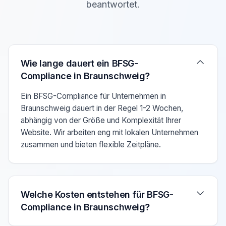
beantwortet.
Verwenden Sie die Pfeiltasten Auf/Ab um zwischen den F
Wie lange dauert ein BFSG-
Compliance in Braunschweig?
Ein BFSG-Compliance für Unternehmen in
Braunschweig dauert in der Regel 1-2 Wochen,
abhängig von der Größe und Komplexität Ihrer
Website. Wir arbeiten eng mit lokalen Unternehmen
zusammen und bieten flexible Zeitpläne.
Welche Kosten entstehen für BFSG-
Compliance in Braunschweig?