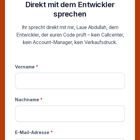
Direkt mit dem Entwickler
sprechen
Ihr sprecht direkt mit mir, Laue Abdullah, dem
Entwickler, der euren Code prüft – kein Callcenter,
kein Account-Manager, kein Verkaufsdruck.
Persönliche Informationen
Vorname
*
Nachname
*
E-Mail-Adresse
*