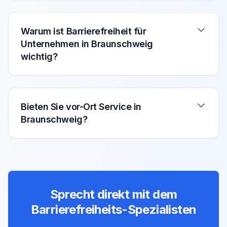
Warum ist Barrierefreiheit für
Unternehmen in Braunschweig
wichtig?
Bieten Sie vor-Ort Service in
Braunschweig?
Sprecht direkt mit dem
Barrierefreiheits-Spezialisten