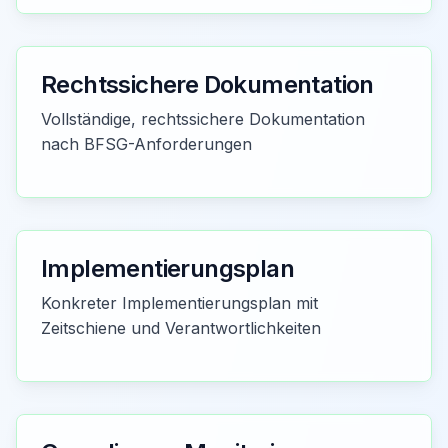
Rechtssichere Dokumentation
Vollständige, rechtssichere Dokumentation
nach BFSG-Anforderungen
Implementierungsplan
Konkreter Implementierungsplan mit
Zeitschiene und Verantwortlichkeiten