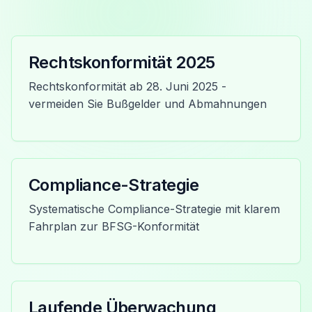
Rechtskonformität 2025
Rechtskonformität ab 28. Juni 2025 -
vermeiden Sie Bußgelder und Abmahnungen
Compliance-Strategie
Systematische Compliance-Strategie mit klarem
Fahrplan zur BFSG-Konformität
Laufende Überwachung