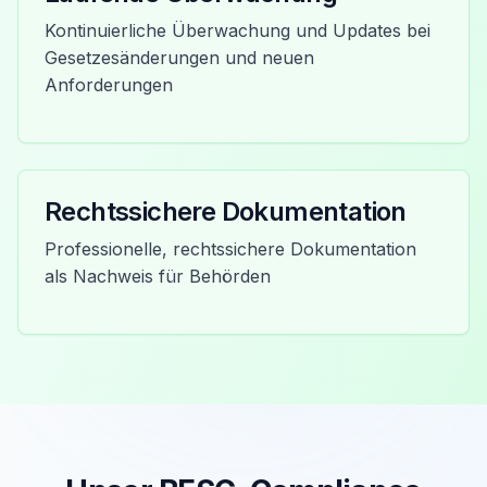
Kontinuierliche Überwachung und Updates bei
Gesetzesänderungen und neuen
Anforderungen
Rechtssichere Dokumentation
Professionelle, rechtssichere Dokumentation
als Nachweis für Behörden