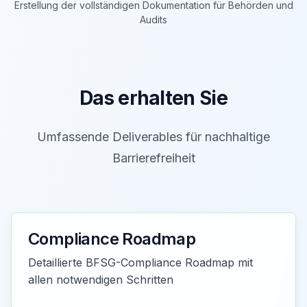
Erstellung der vollständigen Dokumentation für Behörden und
Audits
Das erhalten Sie
Umfassende Deliverables für nachhaltige
Barrierefreiheit
Compliance Roadmap
Detaillierte BFSG-Compliance Roadmap mit
allen notwendigen Schritten