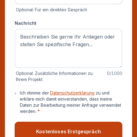
Optional: Für ein direktes Gespräch
Nachricht
Optional: Zusätzliche Informationen zu
0
/1000
Ihrem Projekt
Datenschutz und Einverständnis
Ich stimme der
Datenschutzerklärung
zu und
erkläre mich damit einverstanden, dass meine
Daten zur Bearbeitung meiner Anfrage verwendet
werden.
*
Kostenloses Erstgespräch