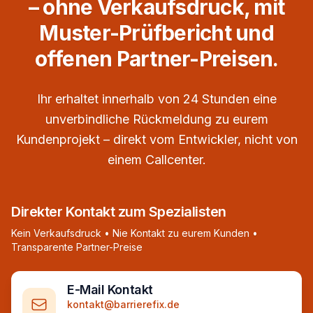
– ohne Verkaufsdruck, mit
Muster-Prüfbericht und
offenen Partner-Preisen.
Ihr erhaltet innerhalb von 24 Stunden eine
unverbindliche Rückmeldung zu eurem
Kundenprojekt – direkt vom Entwickler, nicht von
einem Callcenter.
Direkter Kontakt zum Spezialisten
Kein Verkaufsdruck • Nie Kontakt zu eurem Kunden •
Transparente Partner-Preise
E-Mail Kontakt
kontakt@barrierefix.de