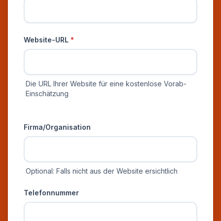
Website-URL
*
Die URL Ihrer Website für eine kostenlose Vorab-
Einschätzung
Zusätzliche Informationen
Firma/Organisation
Optional: Falls nicht aus der Website ersichtlich
Telefonnummer