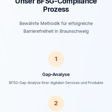
Unser BFSG-Compliance
Prozess
Bewährte Methodik für erfolgreiche
Barrierefreiheit in Braunschweig
1
Gap-Analyse
BFSG-Gap-Analyse Ihrer digitalen Services und Produkte
2