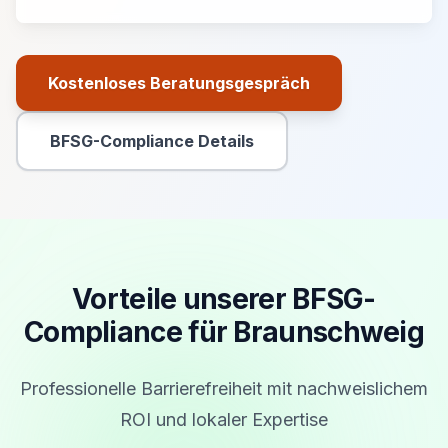
Kostenloses Beratungsgespräch
Primäre Aktion
BFSG-Compliance Details
Sekundäre Aktion
Vorteile unserer BFSG-
Compliance für Braunschweig
Professionelle Barrierefreiheit mit nachweislichem
ROI und lokaler Expertise