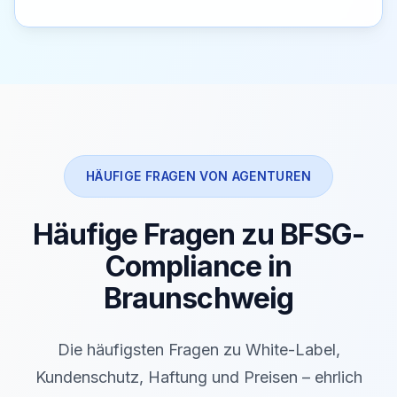
HÄUFIGE FRAGEN VON AGENTUREN
Häufige Fragen zu BFSG-
Compliance in
Braunschweig
Die häufigsten Fragen zu White-Label,
Kundenschutz, Haftung und Preisen – ehrlich