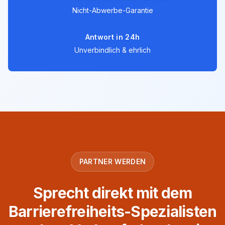
Nicht-Abwerbe-Garantie
Antwort in 24h
Unverbindlich & ehrlich
PARTNER WERDEN
Sprecht direkt mit dem
Barrierefreiheits-Spezialisten