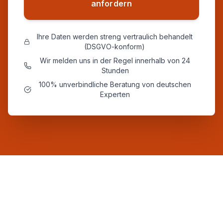
anfordern
Ihre Daten werden streng vertraulich behandelt
(DSGVO-konform)
Wir melden uns in der Regel innerhalb von 24
Stunden
100% unverbindliche Beratung von deutschen
Experten