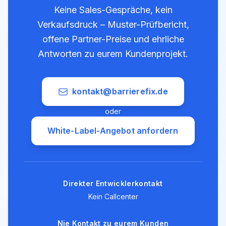
Keine Sales-Gespräche, kein
Verkaufsdruck – Muster-Prüfbericht,
offene Partner-Preise und ehrliche
Antworten zu eurem Kundenprojekt.
kontakt@barrierefix.de
oder
White-Label-Angebot anfordern
Direkter Entwicklerkontakt
Kein Callcenter
Nie Kontakt zu eurem Kunden