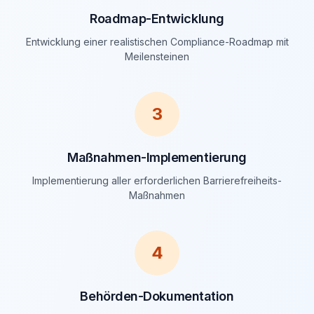
Roadmap-Entwicklung
Entwicklung einer realistischen Compliance-Roadmap mit
Meilensteinen
3
Maßnahmen-Implementierung
Implementierung aller erforderlichen Barrierefreiheits-
Maßnahmen
4
Behörden-Dokumentation