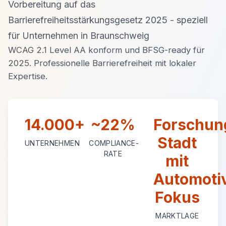
Vorbereitung auf das
Barrierefreiheitsstärkungsgesetz 2025 - speziell
für Unternehmen in Braunschweig
WCAG 2.1 Level AA konform und BFSG-ready für
2025. Professionelle Barrierefreiheit mit lokaler
Expertise.
14.000+
~22%
Forschun
Stadt
UNTERNEHMEN
COMPLIANCE-
RATE
mit
Automoti
Fokus
MARKTLAGE