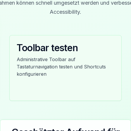
hmen können schnell umgesetzt werden und verbesser
Accessibility.
Toolbar testen
Administrative Toolbar auf
Tastaturnavigation testen und Shortcuts
konfigurieren