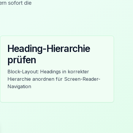
n sofort die
Heading-Hierarchie
prüfen
Block-Layout: Headings in korrekter
Hierarchie anordnen für Screen-Reader-
Navigation