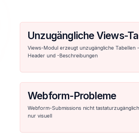
Unzugängliche Views-Ta
Views-Modul erzeugt unzugängliche Tabellen -
Header und -Beschreibungen
Webform-Probleme
Webform-Submissions nicht tastaturzugänglich
nur visuell