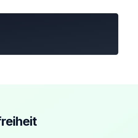
reiheit