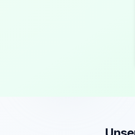
Unser