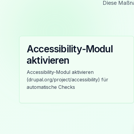
Diese Maßna
Accessibility-Modul
aktivieren
Accessibility-Modul aktivieren
(drupal.org/project/accessibility) für
automatische Checks