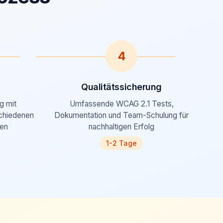
4
Qualitätssicherung
g mit
Umfassende WCAG 2.1 Tests,
chiedenen
Dokumentation und Team-Schulung für
ien
nachhaltigen Erfolg
1-2 Tage