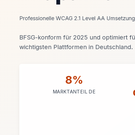
Professionelle WCAG 2.1 Level AA Umsetzung
BFSG-konform für 2025 und optimiert fü
wichtigsten Plattformen in Deutschland.
8%
MARKTANTEIL DE