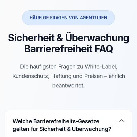
HÄUFIGE FRAGEN VON AGENTUREN
Sicherheit & Überwachung
Barrierefreiheit FAQ
Die häufigsten Fragen zu White-Label,
Kundenschutz, Haftung und Preisen – ehrlich
beantwortet.
Verwenden Sie die Pfeiltasten Auf/Ab um zwischen den F
Welche Barrierefreiheits-Gesetze
gelten für Sicherheit & Überwachung?