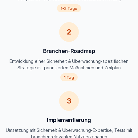
1-2 Tage
2
Branchen-Roadmap
Entwicklung einer Sicherheit & Überwachung-spezifischen
Strategie mit priorisierten Maßnahmen und Zeitplan
1 Tag
3
Implementierung
Umsetzung mit Sicherheit & Überwachung-Expertise, Tests mit
branchenrelevanten Nutzerszenarien