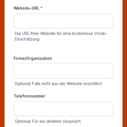
Website-URL
*
Die URL Ihrer Website für eine kostenlose Vorab-
Einschätzung
Zusätzliche Informationen
Firma/Organisation
Optional: Falls nicht aus der Website ersichtlich
Telefonnummer
Optional: Für ein direktes Gespräch