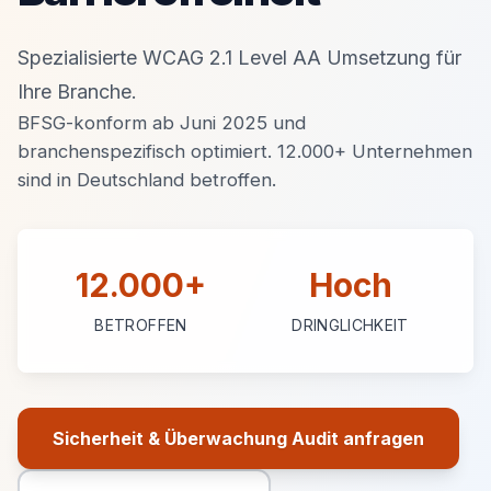
Spezialisierte WCAG 2.1 Level AA Umsetzung für
Ihre Branche.
BFSG-konform ab Juni 2025 und
branchenspezifisch optimiert. 12.000+ Unternehmen
sind in Deutschland betroffen.
12.000+
Hoch
BETROFFEN
DRINGLICHKEIT
Sicherheit & Überwachung Audit anfragen
Primäre Aktion