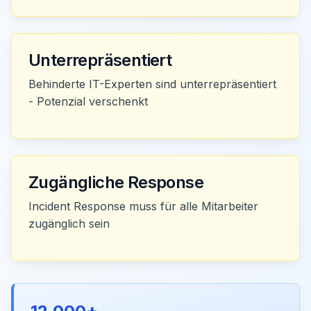
Unterrepräsentiert
Behinderte IT-Experten sind unterrepräsentiert
- Potenzial verschenkt
Zugängliche Response
Incident Response muss für alle Mitarbeiter
zugänglich sein