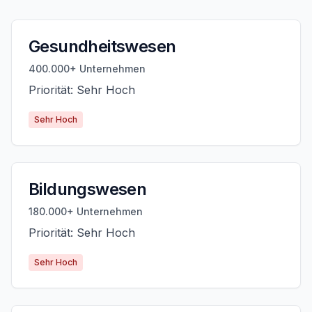
Gesundheitswesen
400.000+ Unternehmen
Priorität: Sehr Hoch
Sehr Hoch
Bildungswesen
180.000+ Unternehmen
Priorität: Sehr Hoch
Sehr Hoch