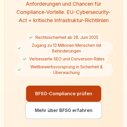
Anforderungen und Chancen für
Compliance-Vorteile. EU-Cybersecurity-
Act + kritische Infrastruktur-Richtlinien
Rechtssicherheit ab 28. Juni 2025
Zugang zu 13 Millionen Menschen mit
Behinderungen
Verbesserte SEO und Conversion-Rates
Wettbewerbsvorsprung in Sicherheit &
Überwachung
BFSG-Compliance prüfen
Mehr über BFSG erfahren