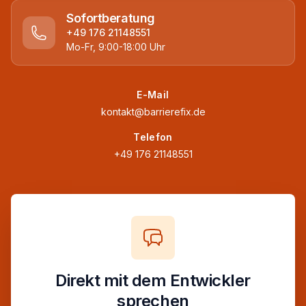
Sofortberatung
+49 176 21148551
Mo-Fr, 9:00-18:00 Uhr
E-Mail
kontakt@barrierefix.de
Telefon
+49 176 21148551
Direkt mit dem Entwickler
sprechen