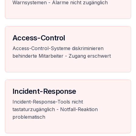
Warnsystemen - Alarme nicht zugänglich
Access-Control
Access-Control-Systeme diskriminieren
behinderte Mitarbeiter - Zugang erschwert
Incident-Response
Incident-Response-Tools nicht
tastaturzugänglich - Notfall-Reaktion
problematisch