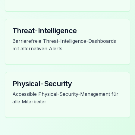
Threat-Intelligence
Barrierefreie Threat-Intelligence-Dashboards
mit alternativen Alerts
Physical-Security
Accessible Physical-Security-Management für
alle Mitarbeiter