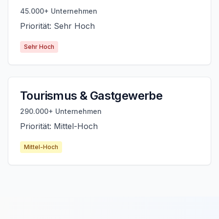
45.000+ Unternehmen
Priorität: Sehr Hoch
Sehr Hoch
Tourismus & Gastgewerbe
290.000+ Unternehmen
Priorität: Mittel-Hoch
Mittel-Hoch