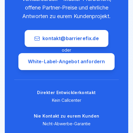
offene Partner-Preise und ehrliche
Antworten zu eurem Kundenprojekt.
kontakt@barrierefix.de
oder
White-Label-Angebot anfordern
Direkter Entwicklerkontakt
Kein Callcenter
Nie Kontakt zu eurem Kunden
Nicht-Abwerbe-Garantie