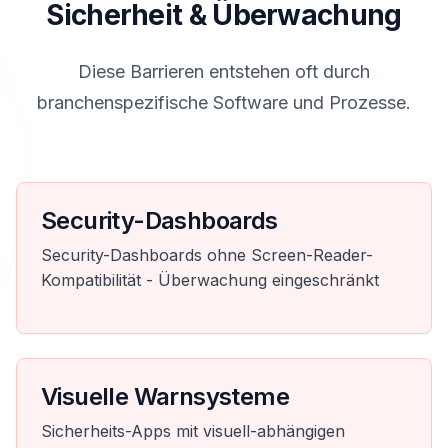
Sicherheit & Überwachung
Diese Barrieren entstehen oft durch
branchenspezifische Software und Prozesse.
Security-Dashboards
Security-Dashboards ohne Screen-Reader-
Kompatibilität - Überwachung eingeschränkt
Visuelle Warnsysteme
Sicherheits-Apps mit visuell-abhängigen