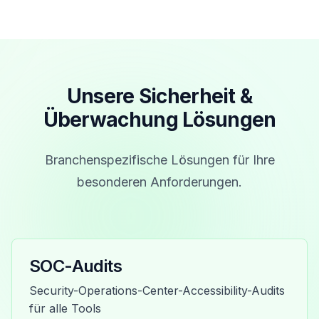
Unsere Sicherheit &
Überwachung Lösungen
Branchenspezifische Lösungen für Ihre
besonderen Anforderungen.
SOC-Audits
Security-Operations-Center-Accessibility-Audits
für alle Tools