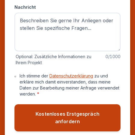
Nachricht
Optional: Zusätzliche Informationen zu
0
/1000
Ihrem Projekt
Datenschutz und Einverständnis
Ich stimme der
Datenschutzerklärung
zu und
erkläre mich damit einverstanden, dass meine
Daten zur Bearbeitung meiner Anfrage verwendet
werden.
*
Kostenloses Erstgespräch
anfordern