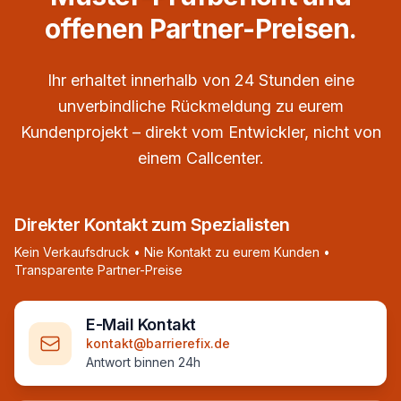
offenen Partner-Preisen.
Ihr erhaltet innerhalb von 24 Stunden eine
unverbindliche Rückmeldung zu eurem
Kundenprojekt – direkt vom Entwickler, nicht von
einem Callcenter.
Direkter Kontakt zum Spezialisten
Kein Verkaufsdruck • Nie Kontakt zu eurem Kunden •
Transparente Partner-Preise
E-Mail Kontakt
kontakt@barrierefix.de
Antwort binnen 24h