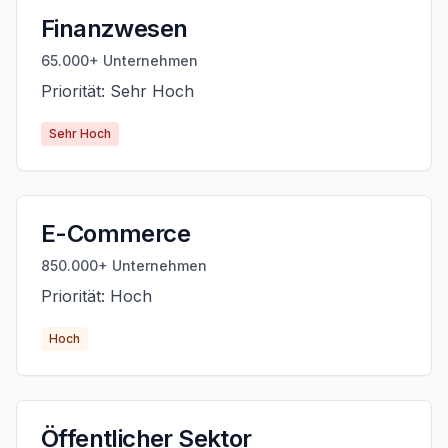
Finanzwesen
65.000+ Unternehmen
Priorität: Sehr Hoch
Sehr Hoch
E-Commerce
850.000+ Unternehmen
Priorität: Hoch
Hoch
Öffentlicher Sektor