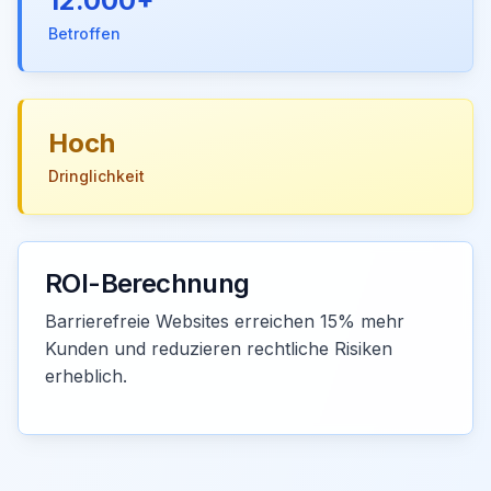
12.000+
Betroffen
Hoch
Dringlichkeit
ROI-Berechnung
Barrierefreie Websites erreichen 15% mehr
Kunden und reduzieren rechtliche Risiken
erheblich.