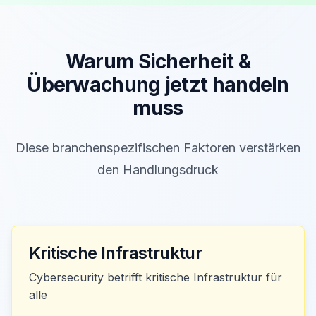
Warum
Sicherheit &
Überwachung
jetzt handeln
muss
Diese branchenspezifischen Faktoren verstärken
den Handlungsdruck
Kritische Infrastruktur
Cybersecurity betrifft kritische Infrastruktur für
alle