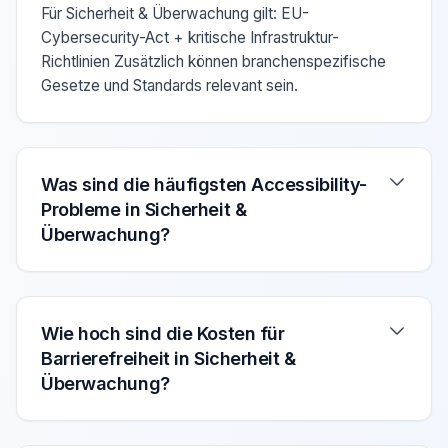
Für Sicherheit & Überwachung gilt: EU-
Cybersecurity-Act + kritische Infrastruktur-
Richtlinien Zusätzlich können branchenspezifische
Gesetze und Standards relevant sein.
Was sind die häufigsten Accessibility-
Probleme in Sicherheit &
Überwachung?
Wie hoch sind die Kosten für
Barrierefreiheit in Sicherheit &
Überwachung?