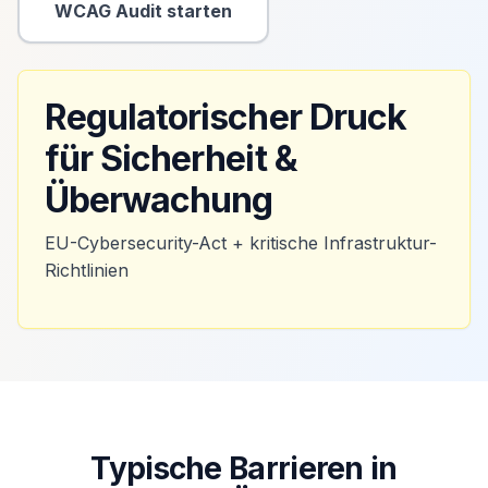
WCAG Audit starten
Sekundäre Aktion
Regulatorischer Druck
für Sicherheit &
Überwachung
EU-Cybersecurity-Act + kritische Infrastruktur-
Richtlinien
Typische Barrieren in