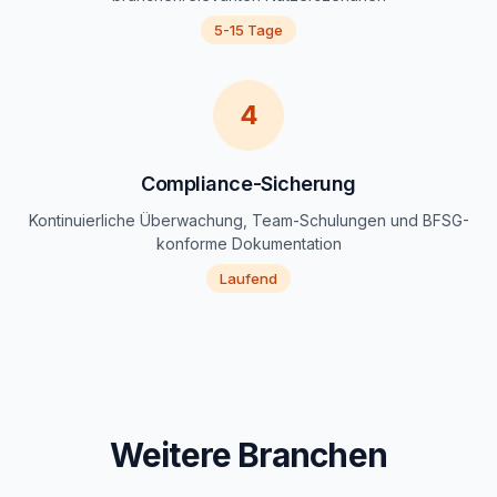
5-15 Tage
4
Compliance-Sicherung
Kontinuierliche Überwachung, Team-Schulungen und BFSG-
konforme Dokumentation
Laufend
Weitere Branchen