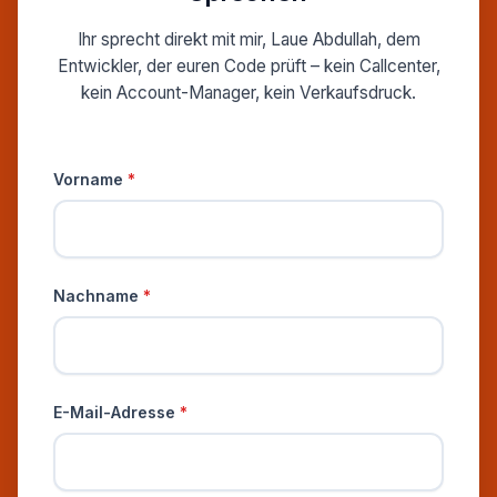
Ihr sprecht direkt mit mir, Laue Abdullah, dem
Entwickler, der euren Code prüft – kein Callcenter,
kein Account-Manager, kein Verkaufsdruck.
Persönliche Informationen
Vorname
*
Nachname
*
E-Mail-Adresse
*