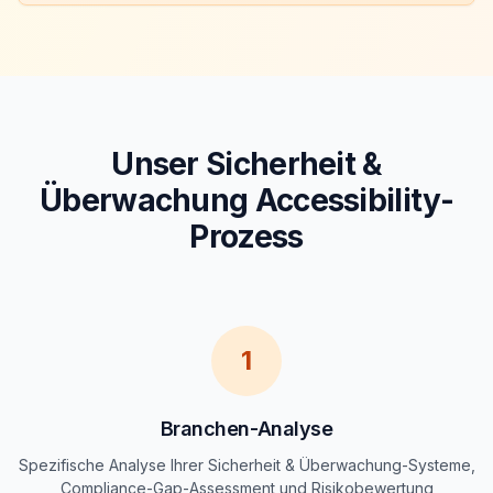
Unser Sicherheit &
Überwachung Accessibility-
Prozess
1
Branchen-Analyse
Spezifische Analyse Ihrer Sicherheit & Überwachung-Systeme,
Compliance-Gap-Assessment und Risikobewertung