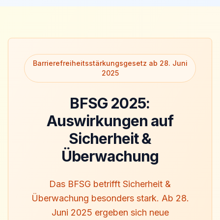
Barrierefreiheitsstärkungsgesetz ab 28. Juni
2025
BFSG 2025:
Auswirkungen auf
Sicherheit &
Überwachung
Das BFSG betrifft Sicherheit &
Überwachung besonders stark. Ab 28.
Juni 2025 ergeben sich neue