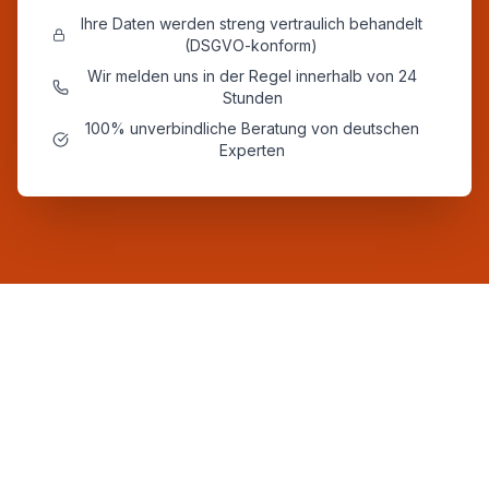
Ihre Daten werden streng vertraulich behandelt
(DSGVO-konform)
Wir melden uns in der Regel innerhalb von 24
Stunden
100% unverbindliche Beratung von deutschen
Experten