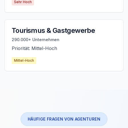
Sehr Hoch
Tourismus & Gastgewerbe
290.000+ Unternehmen
Priorität: Mittel-Hoch
Mittel-Hoch
HÄUFIGE FRAGEN VON AGENTUREN