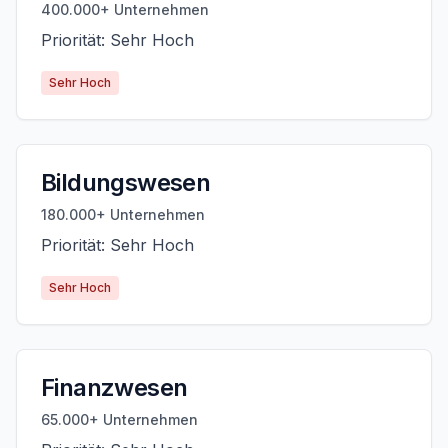
400.000+ Unternehmen
Priorität: Sehr Hoch
Sehr Hoch
Bildungswesen
180.000+ Unternehmen
Priorität: Sehr Hoch
Sehr Hoch
Finanzwesen
65.000+ Unternehmen