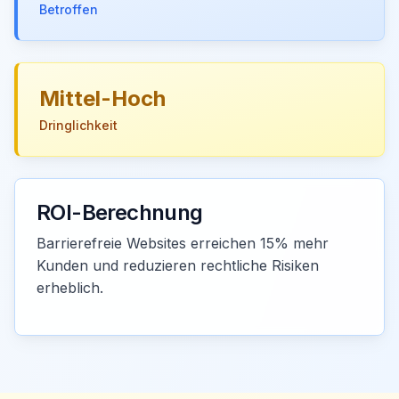
Betroffen
Mittel-Hoch
Dringlichkeit
ROI-Berechnung
Barrierefreie Websites erreichen 15% mehr
Kunden und reduzieren rechtliche Risiken
erheblich.