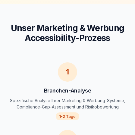
Unser Marketing & Werbung
Accessibility-Prozess
1
Branchen-Analyse
Spezifische Analyse Ihrer Marketing & Werbung-Systeme,
Compliance-Gap-Assessment und Risikobewertung
1-2 Tage