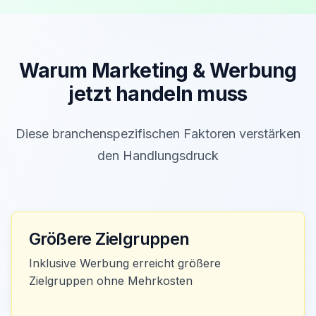
Warum
Marketing & Werbung
jetzt handeln muss
Diese branchenspezifischen Faktoren verstärken
den Handlungsdruck
Größere Zielgruppen
Inklusive Werbung erreicht größere
Zielgruppen ohne Mehrkosten