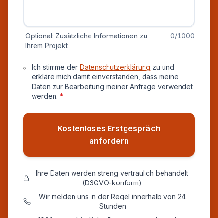
Optional: Zusätzliche Informationen zu
0
/1000
Ihrem Projekt
Datenschutz und Einverständnis
Ich stimme der
Datenschutzerklärung
zu und
erkläre mich damit einverstanden, dass meine
Daten zur Bearbeitung meiner Anfrage verwendet
werden.
*
Kostenloses Erstgespräch
anfordern
Ihre Daten werden streng vertraulich behandelt
(DSGVO-konform)
Wir melden uns in der Regel innerhalb von 24
Stunden