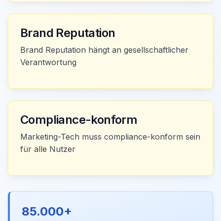
Brand Reputation
Brand Reputation hängt an gesellschaftlicher
Verantwortung
Compliance-konform
Marketing-Tech muss compliance-konform sein
für alle Nutzer
85.000+