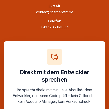
E-Mail
kontakt@barrierefix.de
Telefon
+49 176 21148551
Direkt mit dem Entwickler
sprechen
Ihr sprecht direkt mit mir, Laue Abdullah, dem
Entwickler, der euren Code prüft – kein Callcenter,
kein Account-Manager, kein Verkaufsdruck.