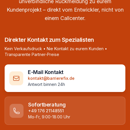
unverbindliche Rückmeldung zu eurem
Kundenprojekt – direkt vom Entwickler, nicht von
einem Callcenter.
Direkter Kontakt zum Spezialisten
Kein Verkaufsdruck • Nie Kontakt zu eurem Kunden •
Transparente Partner-Preise
E-Mail Kontakt
kontakt@barrierefix.de
Antwort binnen 24h
Sofortberatung
+49 176 21148551
Mo-Fr, 9:00-18:00 Uhr