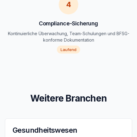
4
Compliance-Sicherung
Kontinuierliche Überwachung, Team-Schulungen und BFSG-
konforme Dokumentation
Laufend
Weitere Branchen
Gesundheitswesen