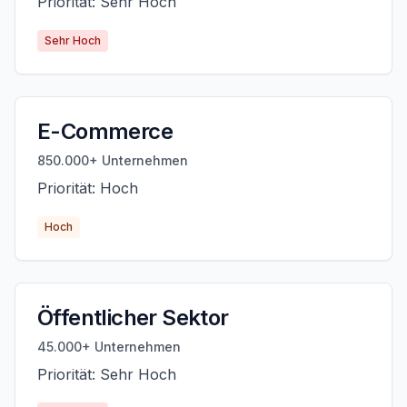
Priorität: Sehr Hoch
Sehr Hoch
E-Commerce
850.000+ Unternehmen
Priorität: Hoch
Hoch
Öffentlicher Sektor
45.000+ Unternehmen
Priorität: Sehr Hoch