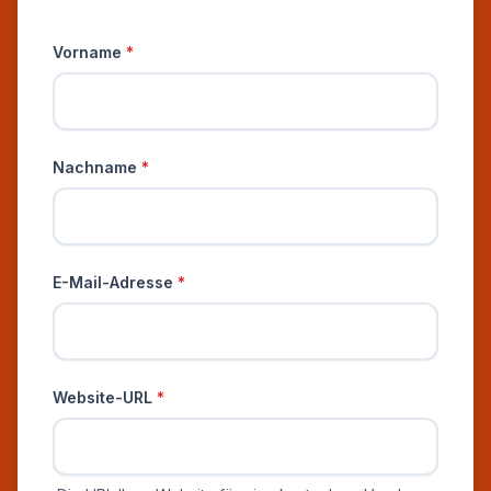
Persönliche Informationen
Vorname
*
Nachname
*
E-Mail-Adresse
*
Website-URL
*