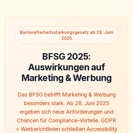
Barrierefreiheitsstärkungsgesetz ab 28. Juni
2025
BFSG 2025:
Auswirkungen auf
Marketing & Werbung
Das BFSG betrifft Marketing & Werbung
besonders stark. Ab 28. Juni 2025
ergeben sich neue Anforderungen und
Chancen für Compliance-Vorteile. GDPR
+ Werberichtlinien schließen Accessibility