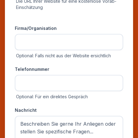
Die URL Ihrer Website für eine kostenlose Vorab-
Einschätzung
Zusätzliche Informationen
Firma/Organisation
Optional: Falls nicht aus der Website ersichtlich
Telefonnummer
Optional: Für ein direktes Gespräch
Nachricht