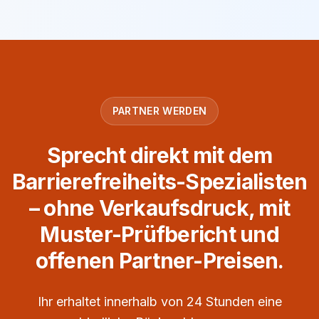
PARTNER WERDEN
Sprecht direkt mit dem
Barrierefreiheits-Spezialisten
– ohne Verkaufsdruck, mit
Muster-Prüfbericht und
offenen Partner-Preisen.
Ihr erhaltet innerhalb von 24 Stunden eine