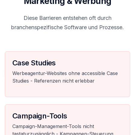
Marketing & Werbung
Diese Barrieren entstehen oft durch
branchenspezifische Software und Prozesse.
Case Studies
Werbeagentur-Websites ohne accessible Case
Studies - Referenzen nicht erlebbar
Campaign-Tools
Campaign-Management-Tools nicht
tastaturzugänglich - Kampagnen-Steuerung