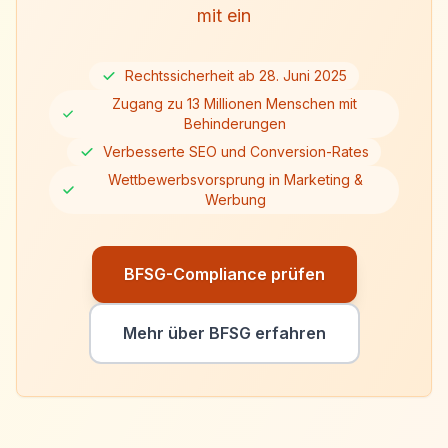
mit ein
Rechtssicherheit ab 28. Juni 2025
Zugang zu 13 Millionen Menschen mit
Behinderungen
Verbesserte SEO und Conversion-Rates
Wettbewerbsvorsprung in Marketing &
Werbung
BFSG-Compliance prüfen
Mehr über BFSG erfahren