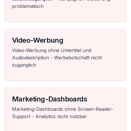
problematisch
Video-Werbung
Video-Werbung ohne Untertitel und
Audiodeskription - Werbebotschaft nicht
zugänglich
Marketing-Dashboards
Marketing-Dashboards ohne Screen-Reader-
Support - Analytics nicht nutzbar