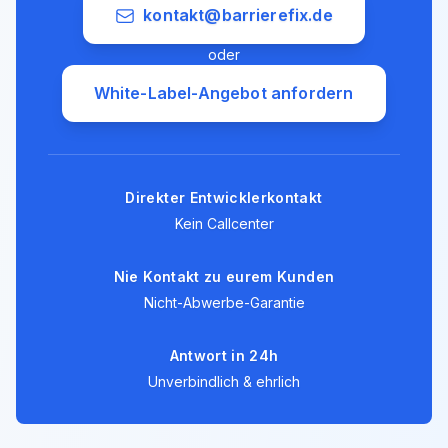
kontakt@barrierefix.de
oder
White-Label-Angebot anfordern
Direkter Entwicklerkontakt
Kein Callcenter
Nie Kontakt zu eurem Kunden
Nicht-Abwerbe-Garantie
Antwort in 24h
Unverbindlich & ehrlich