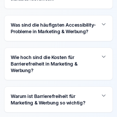
Was sind die häufigsten Accessibility-
Probleme in Marketing & Werbung?
Wie hoch sind die Kosten für
Barrierefreiheit in Marketing &
Werbung?
Warum ist Barrierefreiheit für
Marketing & Werbung so wichtig?