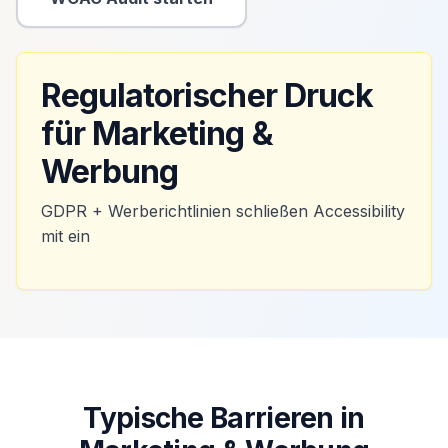
Sekundäre Aktion
Regulatorischer Druck
für Marketing &
Werbung
GDPR + Werberichtlinien schließen Accessibility
mit ein
Typische Barrieren in