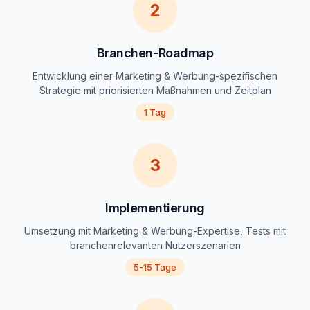
2
Branchen-Roadmap
Entwicklung einer Marketing & Werbung-spezifischen
Strategie mit priorisierten Maßnahmen und Zeitplan
1 Tag
3
Implementierung
Umsetzung mit Marketing & Werbung-Expertise, Tests mit
branchenrelevanten Nutzerszenarien
5-15 Tage