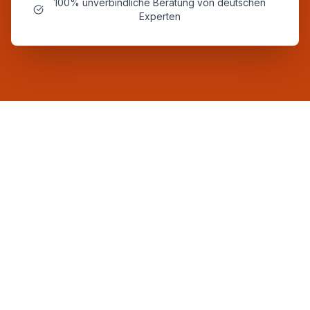
100% unverbindliche Beratung von deutschen
Experten