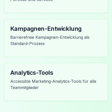
Kampagnen-Entwicklung
Barrierefreie Kampagnen-Entwicklung als
Standard-Prozess
Analytics-Tools
Accessible Marketing-Analytics-Tools für alle
Teammitglieder