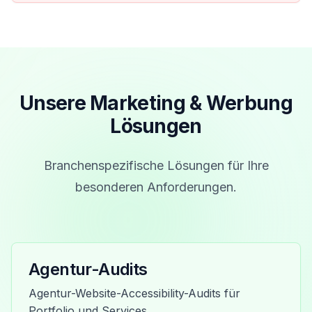
Unsere Marketing & Werbung
Lösungen
Branchenspezifische Lösungen für Ihre
besonderen Anforderungen.
Agentur-Audits
Agentur-Website-Accessibility-Audits für
Portfolio und Services