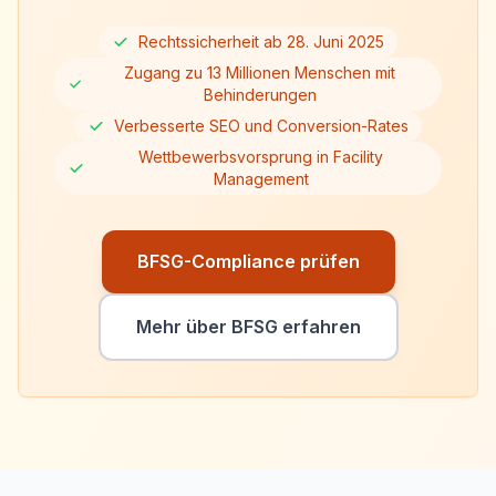
Rechtssicherheit ab 28. Juni 2025
Zugang zu 13 Millionen Menschen mit
Behinderungen
Verbesserte SEO und Conversion-Rates
Wettbewerbsvorsprung in Facility
Management
BFSG-Compliance prüfen
Mehr über BFSG erfahren