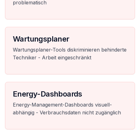
problematisch
Wartungsplaner
Wartungsplaner-Tools diskriminieren behinderte
Techniker - Arbeit eingeschränkt
Energy-Dashboards
Energy-Management-Dashboards visuell-
abhängig - Verbrauchsdaten nicht zugänglich