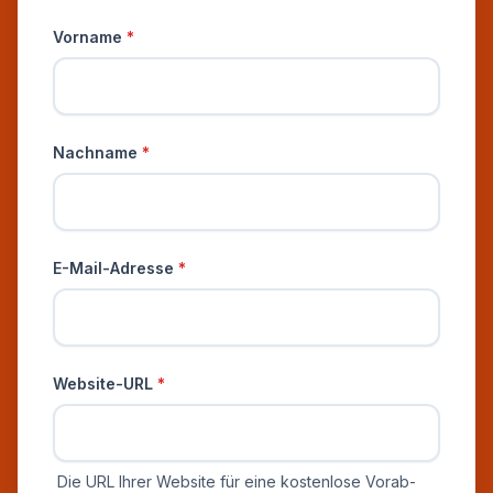
Persönliche Informationen
Vorname
*
Nachname
*
E-Mail-Adresse
*
Website-URL
*
Die URL Ihrer Website für eine kostenlose Vorab-