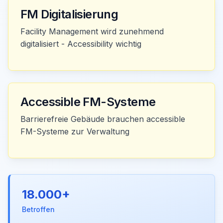
FM Digitalisierung
Facility Management wird zunehmend
digitalisiert - Accessibility wichtig
Accessible FM-Systeme
Barrierefreie Gebäude brauchen accessible
FM-Systeme zur Verwaltung
18.000+
Betroffen