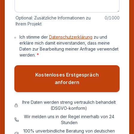
Optional: Zusätzliche Informationen zu
0
/1000
Ihrem Projekt
Datenschutz und Einverständnis
Ich stimme der
Datenschutzerklärung
zu und
erkläre mich damit einverstanden, dass meine
Daten zur Bearbeitung meiner Anfrage verwendet
werden.
*
Kostenloses Erstgespräch
anfordern
Ihre Daten werden streng vertraulich behandelt
(DSGVO-konform)
Wir melden uns in der Regel innerhalb von 24
Stunden
100% unverbindliche Beratung von deutschen