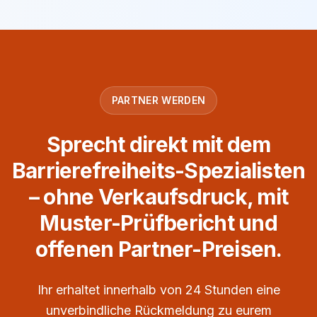
PARTNER WERDEN
Sprecht direkt mit dem
Barrierefreiheits-Spezialisten
– ohne Verkaufsdruck, mit
Muster-Prüfbericht und
offenen Partner-Preisen.
Ihr erhaltet innerhalb von 24 Stunden eine
unverbindliche Rückmeldung zu eurem