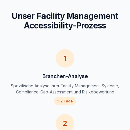
Unser Facility Management
Accessibility-Prozess
1
Branchen-Analyse
Spezifische Analyse Ihrer Facility Management-Systeme,
Compliance-Gap-Assessment und Risikobewertung
1-2 Tage
2