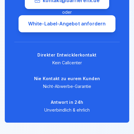
kontakt@barrierefix.de
oder
White-Label-Angebot anfordern
Direkter Entwicklerkontakt
Kein Callcenter
Nie Kontakt zu eurem Kunden
Nicht-Abwerbe-Garantie
Antwort in 24h
Unverbindlich & ehrlich