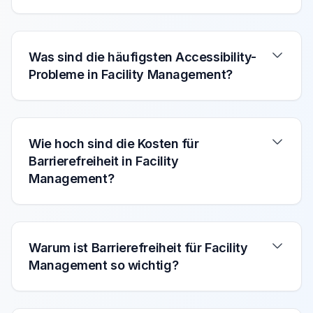
Was sind die häufigsten Accessibility-
Probleme in Facility Management?
Wie hoch sind die Kosten für
Barrierefreiheit in Facility
Management?
Warum ist Barrierefreiheit für Facility
Management so wichtig?