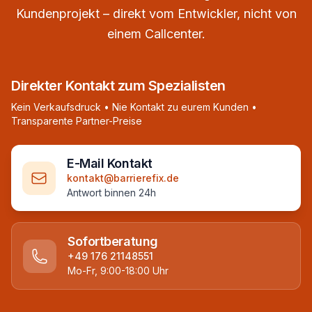
Kundenprojekt – direkt vom Entwickler, nicht von
einem Callcenter.
Direkter Kontakt zum Spezialisten
Kein Verkaufsdruck • Nie Kontakt zu eurem Kunden •
Transparente Partner-Preise
E-Mail Kontakt
kontakt@barrierefix.de
Antwort binnen 24h
Sofortberatung
+49 176 21148551
Mo-Fr, 9:00-18:00 Uhr