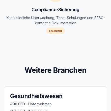
Compliance-Sicherung
Kontinuierliche Überwachung, Team-Schulungen und BFSG-
konforme Dokumentation
Laufend
Weitere Branchen
Gesundheitswesen
400.000+ Unternehmen