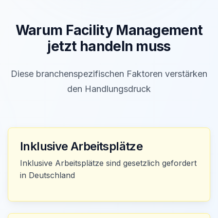
Warum
Facility Management
jetzt handeln muss
Diese branchenspezifischen Faktoren verstärken
den Handlungsdruck
Inklusive Arbeitsplätze
Inklusive Arbeitsplätze sind gesetzlich gefordert
in Deutschland