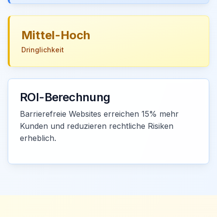
Mittel-Hoch
Dringlichkeit
ROI-Berechnung
Barrierefreie Websites erreichen 15% mehr
Kunden und reduzieren rechtliche Risiken
erheblich.