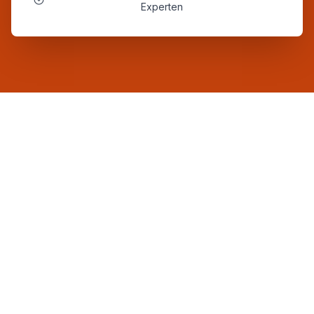
Experten