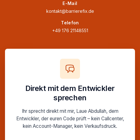
E-Mail
kontakt@barrierefix.de
Telefon
+49 176 21148551
Direkt mit dem Entwickler
sprechen
Ihr sprecht direkt mit mir, Laue Abdullah, dem
Entwickler, der euren Code prüft – kein Callcenter,
kein Account-Manager, kein Verkaufsdruck.