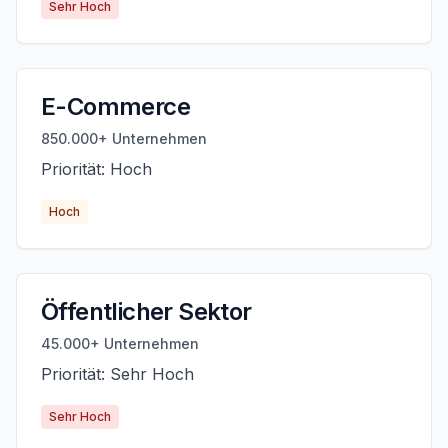
Sehr Hoch
E-Commerce
850.000+ Unternehmen
Priorität: Hoch
Hoch
Öffentlicher Sektor
45.000+ Unternehmen
Priorität: Sehr Hoch
Sehr Hoch