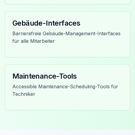
Gebäude-Interfaces
Barrierefreie Gebäude-Management-Interfaces
für alle Mitarbeiter
Maintenance-Tools
Accessible Maintenance-Scheduling-Tools für
Techniker