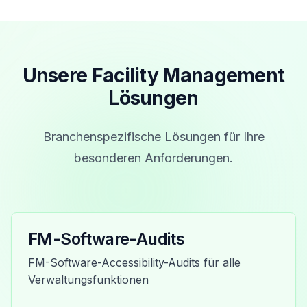
Unsere Facility Management
Lösungen
Branchenspezifische Lösungen für Ihre
besonderen Anforderungen.
FM-Software-Audits
FM-Software-Accessibility-Audits für alle
Verwaltungsfunktionen