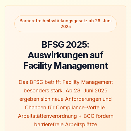
Barrierefreiheitsstärkungsgesetz ab 28. Juni
2025
BFSG 2025:
Auswirkungen auf
Facility Management
Das BFSG betrifft Facility Management
besonders stark. Ab 28. Juni 2025
ergeben sich neue Anforderungen und
Chancen für Compliance-Vorteile.
Arbeitstättenverordnung + BGG fordern
barrierefreie Arbeitsplätze