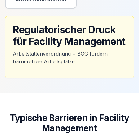
Sekundäre Aktion
Regulatorischer Druck
für Facility Management
Arbeitstättenverordnung + BGG fordern
barrierefreie Arbeitsplätze
Typische Barrieren in Facility
Management