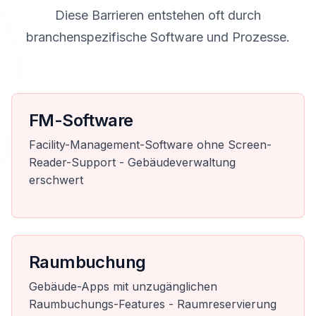
Diese Barrieren entstehen oft durch
branchenspezifische Software und Prozesse.
FM-Software
Facility-Management-Software ohne Screen-
Reader-Support - Gebäudeverwaltung
erschwert
Raumbuchung
Gebäude-Apps mit unzugänglichen
Raumbuchungs-Features - Raumreservierung