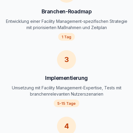
Branchen-Roadmap
Entwicklung einer Facility Management-spezifischen Strategie
mit priorisierten Maßnahmen und Zeitplan
1 Tag
3
Implementierung
Umsetzung mit Facility Management-Expertise, Tests mit
branchenrelevanten Nutzerszenarien
5-15 Tage
4