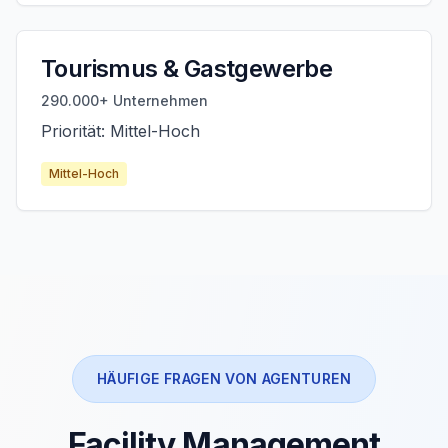
Tourismus & Gastgewerbe
290.000+ Unternehmen
Priorität: Mittel-Hoch
Mittel-Hoch
HÄUFIGE FRAGEN VON AGENTUREN
Facility Management