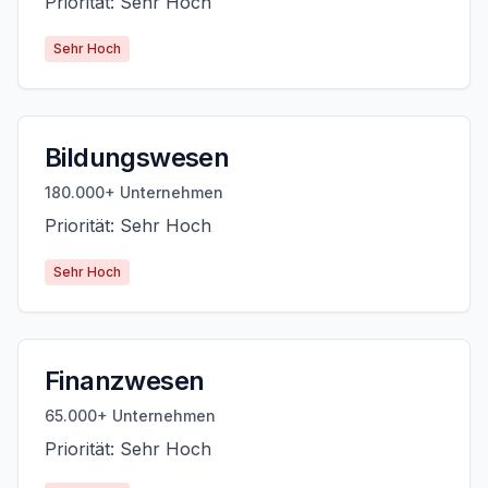
Priorität: Sehr Hoch
Sehr Hoch
Bildungswesen
180.000+ Unternehmen
Priorität: Sehr Hoch
Sehr Hoch
Finanzwesen
65.000+ Unternehmen
Priorität: Sehr Hoch