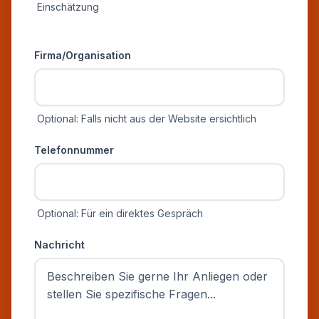
Einschätzung
Zusätzliche Informationen
Firma/Organisation
Optional: Falls nicht aus der Website ersichtlich
Telefonnummer
Optional: Für ein direktes Gespräch
Nachricht