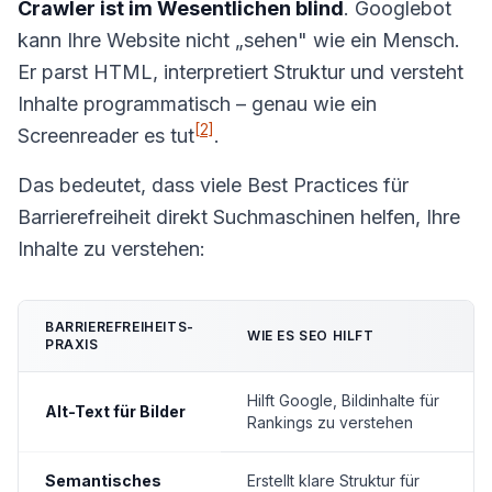
Crawler ist im Wesentlichen blind
. Googlebot
kann Ihre Website nicht „sehen" wie ein Mensch.
Er parst HTML, interpretiert Struktur und versteht
Inhalte programmatisch – genau wie ein
[2]
Screenreader es tut
.
Das bedeutet, dass viele Best Practices für
Barrierefreiheit direkt Suchmaschinen helfen, Ihre
Inhalte zu verstehen:
BARRIEREFREIHEITS-
WIE ES SEO HILFT
PRAXIS
Hilft Google, Bildinhalte für
Alt-Text für Bilder
Rankings zu verstehen
Semantisches
Erstellt klare Struktur für