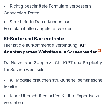
Richtig beschriftete Formulare verbessern
Conversion-Raten
Strukturierte Daten können aus
Formularinhalten abgeleitet werden
KI-Suche und Barrierefreiheit
Hier ist die aufkommende Verbindung:
KI-
[3]
Agenten parsen Websites wie Screenreader
.
Da Nutzer von Google zu ChatGPT und Perplexity
für Suchen wechseln:
KI-Modelle brauchen strukturierte, semantische
Inhalte
Klare Überschriften helfen KI, Ihre Expertise zu
verstehen