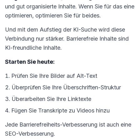
und gut organisierte Inhalte. Wenn Sie für das eine
optimieren, optimieren Sie für beides.
Und mit dem Aufstieg der KI-Suche wird diese
Verbindung nur stärker. Barrierefreie Inhalte sind
KI-freundliche Inhalte.
Starten Sie heute:
Prüfen Sie Ihre Bilder auf Alt-Text
Überprüfen Sie Ihre Überschriften-Struktur
Überarbeiten Sie Ihre Linktexte
Fügen Sie Transkripte zu Videos hinzu
Jede Barrierefreiheits-Verbesserung ist auch eine
SEO-Verbesserung.