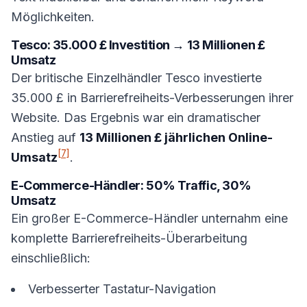
Möglichkeiten.
Tesco: 35.000 £ Investition → 13 Millionen £
Umsatz
Der britische Einzelhändler Tesco investierte
35.000 £ in Barrierefreiheits-Verbesserungen ihrer
Website. Das Ergebnis war ein dramatischer
Anstieg auf
13 Millionen £ jährlichen Online-
[7]
Umsatz
.
E-Commerce-Händler: 50% Traffic, 30%
Umsatz
Ein großer E-Commerce-Händler unternahm eine
komplette Barrierefreiheits-Überarbeitung
einschließlich:
Verbesserter Tastatur-Navigation