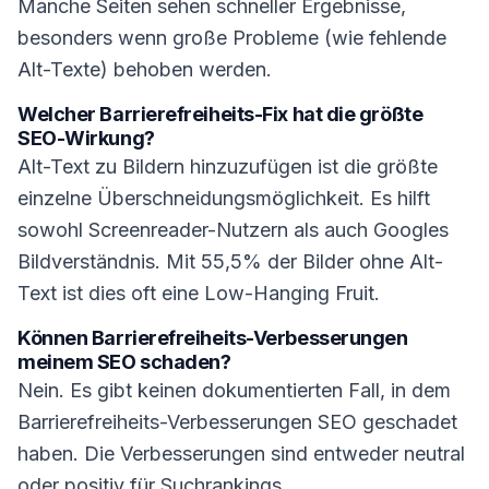
Manche Seiten sehen schneller Ergebnisse,
besonders wenn große Probleme (wie fehlende
Alt-Texte) behoben werden.
Welcher Barrierefreiheits-Fix hat die größte
SEO-Wirkung?
Alt-Text zu Bildern hinzuzufügen ist die größte
einzelne Überschneidungsmöglichkeit. Es hilft
sowohl Screenreader-Nutzern als auch Googles
Bildverständnis. Mit 55,5% der Bilder ohne Alt-
Text ist dies oft eine Low-Hanging Fruit.
Können Barrierefreiheits-Verbesserungen
meinem SEO schaden?
Nein. Es gibt keinen dokumentierten Fall, in dem
Barrierefreiheits-Verbesserungen SEO geschadet
haben. Die Verbesserungen sind entweder neutral
oder positiv für Suchrankings.