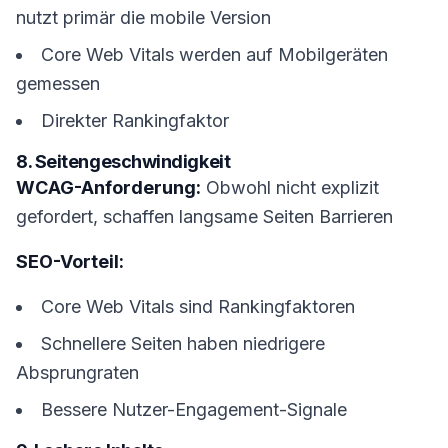
nutzt primär die mobile Version
Core Web Vitals werden auf Mobilgeräten
gemessen
Direkter Rankingfaktor
8. Seitengeschwindigkeit
WCAG-Anforderung:
Obwohl nicht explizit
gefordert, schaffen langsame Seiten Barrieren
SEO-Vorteil:
Core Web Vitals sind Rankingfaktoren
Schnellere Seiten haben niedrigere
Absprungraten
Bessere Nutzer-Engagement-Signale