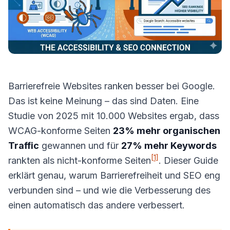
Barrierefreie Websites ranken besser bei Google.
Das ist keine Meinung – das sind Daten. Eine
Studie von 2025 mit 10.000 Websites ergab, dass
WCAG-konforme Seiten
23% mehr organischen
Traffic
gewannen und für
27% mehr Keywords
[1]
rankten als nicht-konforme Seiten
. Dieser Guide
erklärt genau, warum Barrierefreiheit und SEO eng
verbunden sind – und wie die Verbesserung des
einen automatisch das andere verbessert.