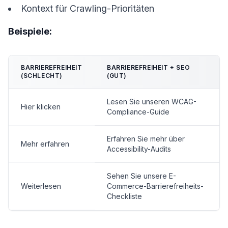
Kontext für Crawling-Prioritäten
Beispiele:
BARRIEREFREIHEIT
BARRIEREFREIHEIT + SEO
(SCHLECHT)
(GUT)
Lesen Sie unseren WCAG-
Hier klicken
Compliance-Guide
Erfahren Sie mehr über
Mehr erfahren
Accessibility-Audits
Sehen Sie unsere E-
Weiterlesen
Commerce-Barrierefreiheits-
Checkliste