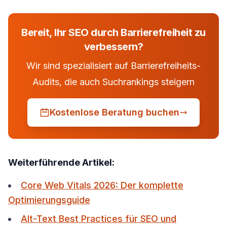
Bereit, Ihr SEO durch Barrierefreiheit zu
verbessern?
Wir sind spezialisiert auf Barrierefreiheits-
Audits, die auch Suchrankings steigern
Kostenlose Beratung buchen
Weiterführende Artikel:
Core Web Vitals 2026: Der komplette
Optimierungsguide
Alt-Text Best Practices für SEO und