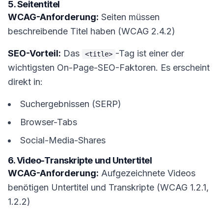
5. Seitentitel
WCAG-Anforderung:
Seiten müssen
beschreibende Titel haben (WCAG 2.4.2)
SEO-Vorteil:
Das
-Tag ist einer der
<title>
wichtigsten On-Page-SEO-Faktoren. Es erscheint
direkt in:
Suchergebnissen (SERP)
Browser-Tabs
Social-Media-Shares
6. Video-Transkripte und Untertitel
WCAG-Anforderung:
Aufgezeichnete Videos
benötigen Untertitel und Transkripte (WCAG 1.2.1,
1.2.2)