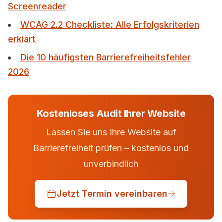
Screenreader
WCAG 2.2 Checkliste: Alle Erfolgskriterien
erklärt
Die 10 häufigsten Barrierefreiheitsfehler
2026
Kostenloses Audit Ihrer Website
Lassen Sie uns Ihre Website auf
Barrierefreiheit prüfen – kostenlos und
unverbindlich
Jetzt Termin vereinbaren