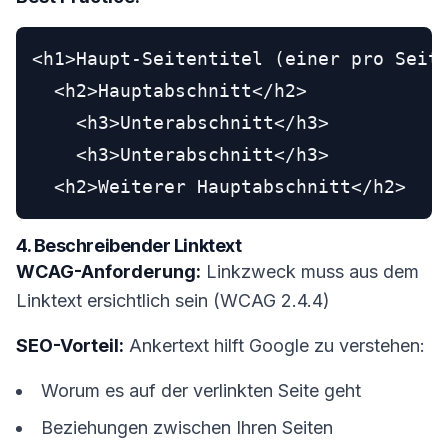
<h1>Haupt-Seitentitel (einer pro Seite
  <h2>Hauptabschnitt</h2>

    <h3>Unterabschnitt</h3>

    <h3>Unterabschnitt</h3>

4. Beschreibender Linktext
WCAG-Anforderung:
Linkzweck muss aus dem
Linktext ersichtlich sein (WCAG 2.4.4)
SEO-Vorteil:
Ankertext hilft Google zu verstehen:
Worum es auf der verlinkten Seite geht
Beziehungen zwischen Ihren Seiten