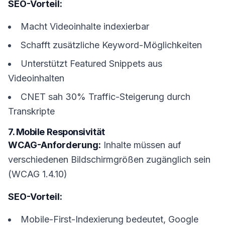
SEO-Vorteil:
Macht Videoinhalte indexierbar
Schafft zusätzliche Keyword-Möglichkeiten
Unterstützt Featured Snippets aus
Videoinhalten
CNET sah 30% Traffic-Steigerung durch
Transkripte
7. Mobile Responsivität
WCAG-Anforderung:
Inhalte müssen auf
verschiedenen Bildschirmgrößen zugänglich sein
(WCAG 1.4.10)
SEO-Vorteil:
Mobile-First-Indexierung bedeutet, Google