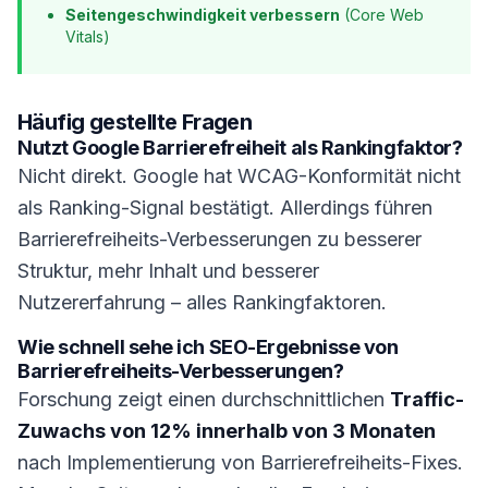
Seitengeschwindigkeit verbessern
(Core Web
Vitals)
Häufig gestellte Fragen
Nutzt Google Barrierefreiheit als Rankingfaktor?
Nicht direkt. Google hat WCAG-Konformität nicht
als Ranking-Signal bestätigt. Allerdings führen
Barrierefreiheits-Verbesserungen zu besserer
Struktur, mehr Inhalt und besserer
Nutzererfahrung – alles Rankingfaktoren.
Wie schnell sehe ich SEO-Ergebnisse von
Barrierefreiheits-Verbesserungen?
Forschung zeigt einen durchschnittlichen
Traffic-
Zuwachs von 12% innerhalb von 3 Monaten
nach Implementierung von Barrierefreiheits-Fixes.