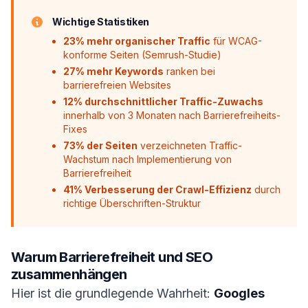
Wichtige Statistiken
23% mehr organischer Traffic
für WCAG-
konforme Seiten (Semrush-Studie)
27% mehr Keywords
ranken bei
barrierefreien Websites
12% durchschnittlicher Traffic-Zuwachs
innerhalb von 3 Monaten nach Barrierefreiheits-
Fixes
73% der Seiten
verzeichneten Traffic-
Wachstum nach Implementierung von
Barrierefreiheit
41% Verbesserung der Crawl-Effizienz
durch
richtige Überschriften-Struktur
Warum Barrierefreiheit und SEO
zusammenhängen
Hier ist die grundlegende Wahrheit:
Googles