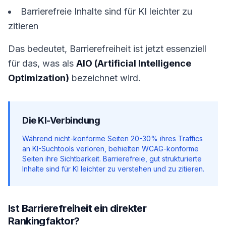
Barrierefreie Inhalte sind für KI leichter zu
zitieren
Das bedeutet, Barrierefreiheit ist jetzt essenziell
für das, was als
AIO (Artificial Intelligence
Optimization)
bezeichnet wird.
Die KI-Verbindung
Während nicht-konforme Seiten 20-30% ihres Traffics
an KI-Suchtools verloren, behielten WCAG-konforme
Seiten ihre Sichtbarkeit. Barrierefreie, gut strukturierte
Inhalte sind für KI leichter zu verstehen und zu zitieren.
Ist Barrierefreiheit ein direkter
Rankingfaktor?