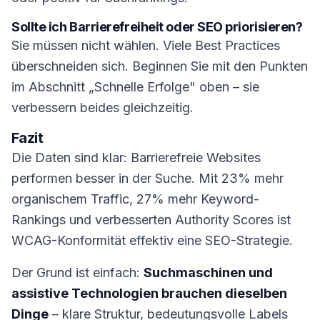
Sollte ich Barrierefreiheit oder SEO priorisieren?
Sie müssen nicht wählen. Viele Best Practices
überschneiden sich. Beginnen Sie mit den Punkten
im Abschnitt „Schnelle Erfolge" oben – sie
verbessern beides gleichzeitig.
Fazit
Die Daten sind klar: Barrierefreie Websites
performen besser in der Suche. Mit 23% mehr
organischem Traffic, 27% mehr Keyword-
Rankings und verbesserten Authority Scores ist
WCAG-Konformität effektiv eine SEO-Strategie.
Der Grund ist einfach:
Suchmaschinen und
assistive Technologien brauchen dieselben
Dinge
– klare Struktur, bedeutungsvolle Labels