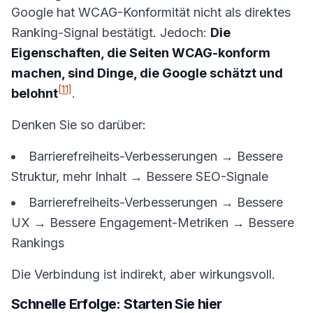
Google hat WCAG-Konformität nicht als direktes
Ranking-Signal bestätigt. Jedoch:
Die
Eigenschaften, die Seiten WCAG-konform
machen, sind Dinge, die Google schätzt und
[11]
belohnt
.
Denken Sie so darüber:
Barrierefreiheits-Verbesserungen → Bessere
Struktur, mehr Inhalt → Bessere SEO-Signale
Barrierefreiheits-Verbesserungen → Bessere
UX → Bessere Engagement-Metriken → Bessere
Rankings
Die Verbindung ist indirekt, aber wirkungsvoll.
Schnelle Erfolge: Starten Sie hier