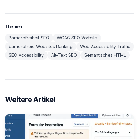
Themen:
Barrierefreiheit SEO
WCAG SEO Vorteile
barrierefreie Websites Ranking
Web Accessibility Traffic
SEO Accessibility
Alt-Text SEO
Semantisches HTML
Weitere Artikel