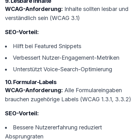
9. Lesbare Inhalte
WCAG-Anforderung:
Inhalte sollten lesbar und
verständlich sein (WCAG 3.1)
SEO-Vorteil:
Hilft bei Featured Snippets
Verbessert Nutzer-Engagement-Metriken
Unterstützt Voice-Search-Optimierung
10. Formular-Labels
WCAG-Anforderung:
Alle Formulareingaben
brauchen zugehörige Labels (WCAG 1.3.1, 3.3.2)
SEO-Vorteil:
Bessere Nutzererfahrung reduziert
Absprungraten