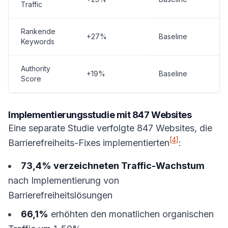
Traffic
Rankende
+27%
Baseline
Keywords
Authority
+19%
Baseline
Score
Implementierungsstudie mit 847 Websites
Eine separate Studie verfolgte 847 Websites, die
[4]
Barrierefreiheits-Fixes implementierten
:
73,4% verzeichneten Traffic-Wachstum
nach Implementierung von
Barrierefreiheitslösungen
66,1%
erhöhten den monatlichen organischen