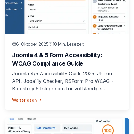
6. Oktober 2025
10 Min. Lesezeit
Joomla 4 & 5 Form Accessibility:
WCAG Compliance Guide
Joomla 4/5 Accessibility Guide 2025: JForm
API, Jooa11y Checker, RSForm Pro WCAG -
Bootstrap 5 Integration für vollständige
Barrierefreiheit.
Weiterlesen